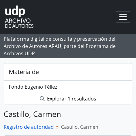
Skip to main content
Togg
Plataforma digital de consulta y preservación del
Archivo de Autores ARAU, parte del Programa de
Archivos UDP.
Materia de
Fondo Eugenio Téllez
Explorar 1 resultados
Castillo, Carmen
Registro de autoridad
Castillo, Carmen