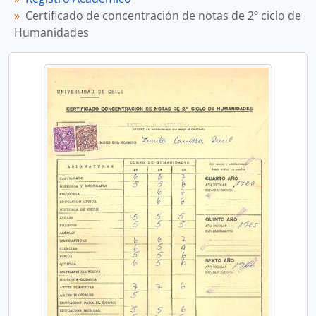
Certificado de concentración de notas de 2º ciclo de
Humanidades