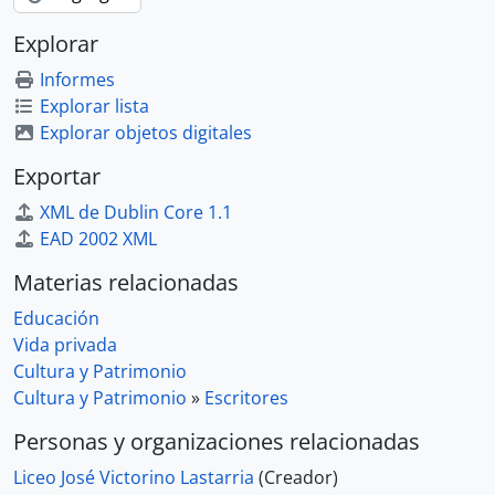
Explorar
Informes
Explorar lista
Explorar objetos digitales
Exportar
XML de Dublin Core 1.1
EAD 2002 XML
Materias relacionadas
Educación
Vida privada
Cultura y Patrimonio
Cultura y Patrimonio
»
Escritores
Personas y organizaciones relacionadas
Liceo José Victorino Lastarria
(Creador)