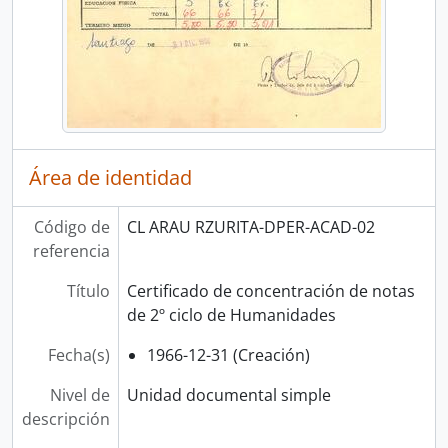
Área de identidad
Código de
CL ARAU RZURITA-DPER-ACAD-02
referencia
Título
Certificado de concentración de notas
de 2º ciclo de Humanidades
Fecha(s)
1966-12-31 (Creación)
Nivel de
Unidad documental simple
descripción