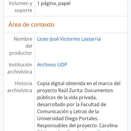
Volumen y
1 página, papel
soporte
Área de contexto
Nombre
Liceo José Victorino Lastarria
del
productor
Institución
Archivos UDP
archivística
Historia
Copia digital obtenida en el marco del
archivística
proyecto Raúl Zurita: Documentos
públicos de la vida privada,
desarrollado por la Facultad de
Comunicación y Letras de la
Universidad Diego Portales.
Responsables del proyecto: Carolina