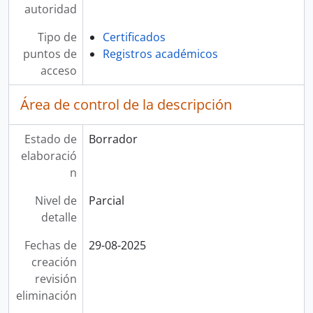
autoridad
Tipo de
Certificados
puntos de
Registros académicos
acceso
Área de control de la descripción
Estado de
Borrador
elaboració
n
Nivel de
Parcial
detalle
Fechas de
29-08-2025
creación
revisión
eliminación