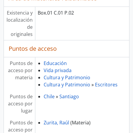
Existencia y
Box.01 C.01 P.02
localización
de
originales
Puntos de acceso
Puntos de
Educación
acceso por
Vida privada
materia
Cultura y Patrimonio
Cultura y Patrimonio
»
Escritores
Puntos de
Chile
»
Santiago
acceso por
lugar
Puntos de
Zurita, Raúl
(Materia)
acceso por