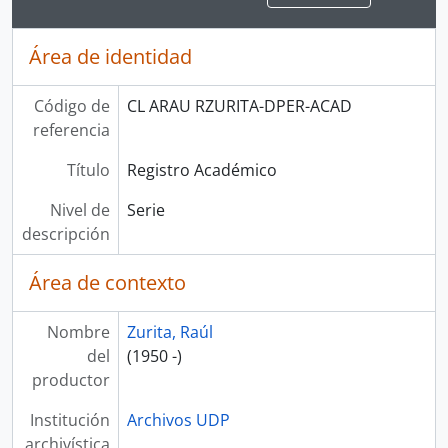
Área de identidad
Código de
CL ARAU RZURITA-DPER-ACAD
referencia
Título
Registro Académico
Nivel de
Serie
descripción
Área de contexto
Nombre
Zurita, Raúl
del
(1950 -)
productor
Institución
Archivos UDP
archivística