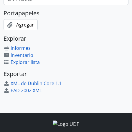
Portapapeles
Agregar
Explorar
Informes
Inventario
Explorar lista
Exportar
XML de Dublin Core 1.1
EAD 2002 XML