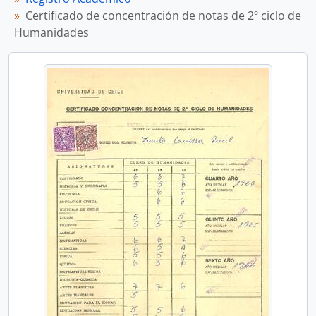
Certificado de concentración de notas de 2º ciclo de
Humanidades