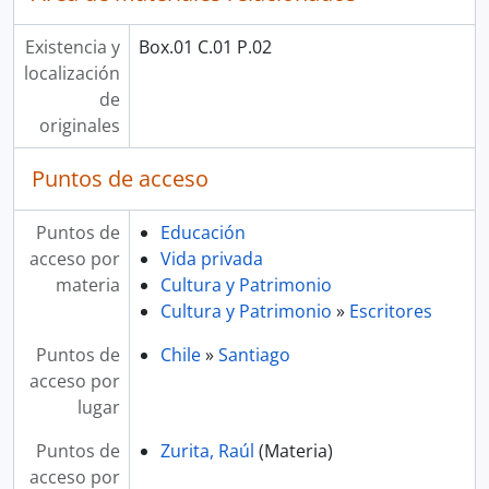
Existencia y
Box.01 C.01 P.02
localización
de
originales
Puntos de acceso
Puntos de
Educación
acceso por
Vida privada
materia
Cultura y Patrimonio
Cultura y Patrimonio
»
Escritores
Puntos de
Chile
»
Santiago
acceso por
lugar
Puntos de
Zurita, Raúl
(Materia)
acceso por