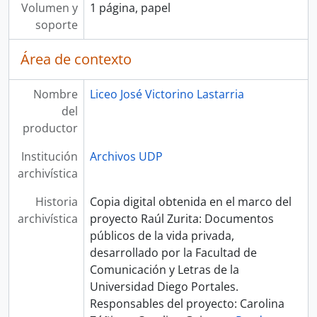
Volumen y
1 página, papel
soporte
Área de contexto
Nombre
Liceo José Victorino Lastarria
del
productor
Institución
Archivos UDP
archivística
Historia
Copia digital obtenida en el marco del
archivística
proyecto Raúl Zurita: Documentos
públicos de la vida privada,
desarrollado por la Facultad de
Comunicación y Letras de la
Universidad Diego Portales.
Responsables del proyecto: Carolina