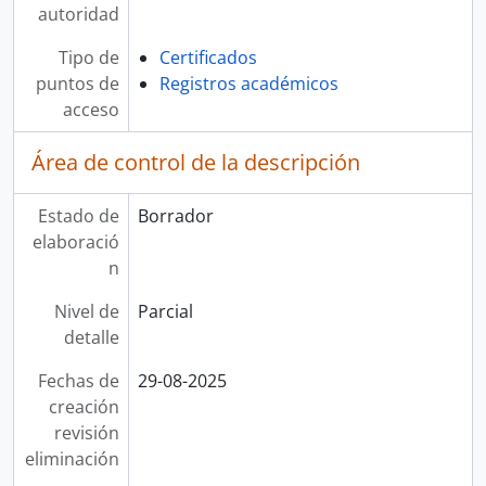
autoridad
Tipo de
Certificados
puntos de
Registros académicos
acceso
Área de control de la descripción
Estado de
Borrador
elaboració
n
Nivel de
Parcial
detalle
Fechas de
29-08-2025
creación
revisión
eliminación