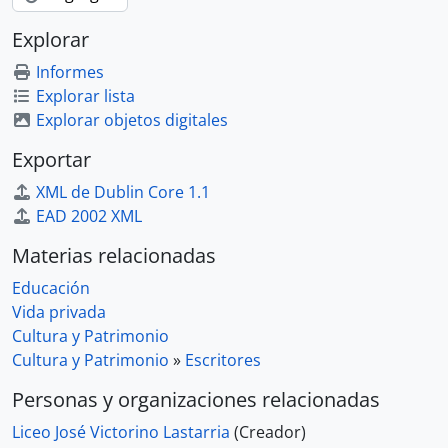
Explorar
Informes
Explorar lista
Explorar objetos digitales
Exportar
XML de Dublin Core 1.1
EAD 2002 XML
Materias relacionadas
Educación
Vida privada
Cultura y Patrimonio
Cultura y Patrimonio
»
Escritores
Personas y organizaciones relacionadas
Liceo José Victorino Lastarria
(Creador)