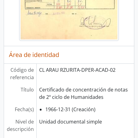
Área de identidad
Código de
CL ARAU RZURITA-DPER-ACAD-02
referencia
Título
Certificado de concentración de notas
de 2º ciclo de Humanidades
Fecha(s)
1966-12-31 (Creación)
Nivel de
Unidad documental simple
descripción