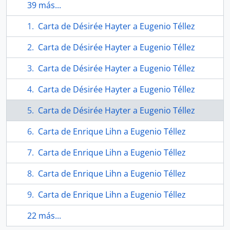
39 más...
Carta de Désirée Hayter a Eugenio Téllez
Carta de Désirée Hayter a Eugenio Téllez
Carta de Désirée Hayter a Eugenio Téllez
Carta de Désirée Hayter a Eugenio Téllez
Carta de Désirée Hayter a Eugenio Téllez
Carta de Enrique Lihn a Eugenio Téllez
Carta de Enrique Lihn a Eugenio Téllez
Carta de Enrique Lihn a Eugenio Téllez
Carta de Enrique Lihn a Eugenio Téllez
22 más...