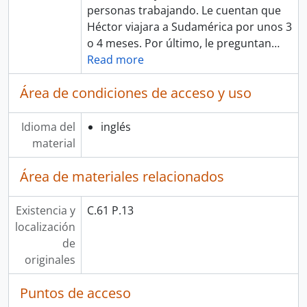
personas trabajando. Le cuentan que
Héctor viajara a Sudamérica por unos 3
o 4 meses. Por último, le preguntan
…
Read more
Área de condiciones de acceso y uso
Idioma del
inglés
material
Área de materiales relacionados
Existencia y
C.61 P.13
localización
de
originales
Puntos de acceso