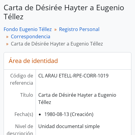
Carta de Désirée Hayter a Eugenio
Téllez
Fondo Eugenio Téllez
Registro Personal
Correspondencia
Carta de Désirée Hayter a Eugenio Téllez
Área de identidad
Código de
CL ARAU ETELL-RPE-CORR-1019
referencia
Título
Carta de Désirée Hayter a Eugenio
Téllez
Fecha(s)
1980-08-13 (Creación)
Nivel de
Unidad documental simple
descripción