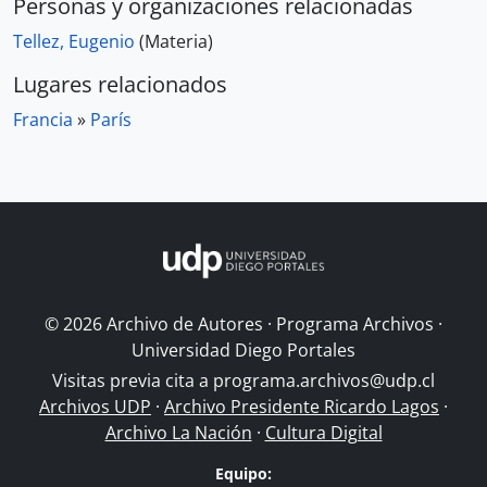
Personas y organizaciones relacionadas
Tellez, Eugenio
(Materia)
Lugares relacionados
Francia
»
París
© 2026 Archivo de Autores · Programa Archivos ·
Universidad Diego Portales
Visitas previa cita a
programa.archivos@udp.cl
Archivos UDP
·
Archivo Presidente Ricardo Lagos
·
Archivo La Nación
·
Cultura Digital
Equipo: