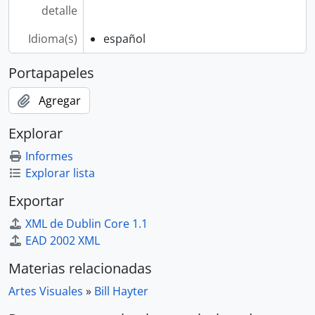
detalle
Idioma(s)
español
Portapapeles
Agregar
Explorar
Informes
Explorar lista
Exportar
XML de Dublin Core 1.1
EAD 2002 XML
Materias relacionadas
Artes Visuales
»
Bill Hayter