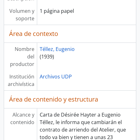
Volumen y
1 página papel
soporte
Área de contexto
Nombre
Téllez, Eugenio
del
(1939)
productor
Institución
Archivos UDP
archivística
Área de contenido y estructura
Alcance y
Carta de Désirée Hayter a Eugenio
contenido
Téllez, le informa que cambiarán el
contrato de arriendo del Atelier, que
todo va bien y tienen a unas 23