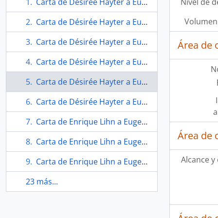
Carta de Désirée Hayter a Eugenio Téllez
Nivel de d
Volumen 
Carta de Désirée Hayter a Eugenio Téllez
Carta de Désirée Hayter a Eugenio Téllez
Área de 
Carta de Désirée Hayter a Eugenio Téllez
N
Carta de Désirée Hayter a Eugenio Téllez
Carta de Désirée Hayter a Eugenio Téllez
a
Carta de Enrique Lihn a Eugenio Téllez
Área de 
Carta de Enrique Lihn a Eugenio Téllez
Alcance y
Carta de Enrique Lihn a Eugenio Téllez
23 más...