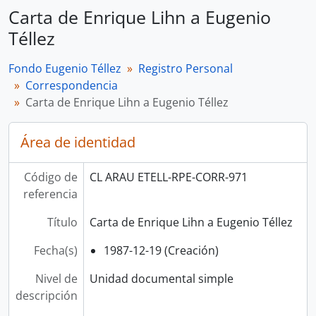
Carta de Enrique Lihn a Eugenio
Téllez
Fondo Eugenio Téllez
Registro Personal
Correspondencia
Carta de Enrique Lihn a Eugenio Téllez
Área de identidad
Código de
CL ARAU ETELL-RPE-CORR-971
referencia
Título
Carta de Enrique Lihn a Eugenio Téllez
Fecha(s)
1987-12-19 (Creación)
Nivel de
Unidad documental simple
descripción