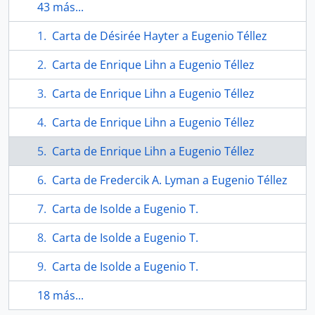
43 más...
Carta de Désirée Hayter a Eugenio Téllez
Carta de Enrique Lihn a Eugenio Téllez
Carta de Enrique Lihn a Eugenio Téllez
Carta de Enrique Lihn a Eugenio Téllez
Carta de Enrique Lihn a Eugenio Téllez
Carta de Fredercik A. Lyman a Eugenio Téllez
Carta de Isolde a Eugenio T.
Carta de Isolde a Eugenio T.
Carta de Isolde a Eugenio T.
18 más...