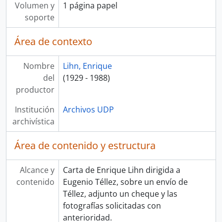
Volumen y
1 página papel
soporte
Área de contexto
Nombre
Lihn, Enrique
del
(1929 - 1988)
productor
Institución
Archivos UDP
archivística
Área de contenido y estructura
Alcance y
Carta de Enrique Lihn dirigida a
contenido
Eugenio Téllez, sobre un envío de
Téllez, adjunto un cheque y las
fotografías solicitadas con
anterioridad.