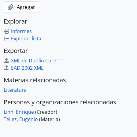
Agregar
Explorar
Informes
Explorar lista
Exportar
XML de Dublin Core 1.1
EAD 2002 XML
Materias relacionadas
Literatura
Personas y organizaciones relacionadas
Lihn, Enrique
(Creador)
Tellez, Eugenio
(Materia)