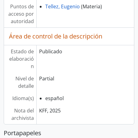
Puntos de
Tellez, Eugenio
(Materia)
acceso por
autoridad
Área de control de la descripción
Estado de
Publicado
elaboració
n
Nivel de
Partial
detalle
Idioma(s)
español
Nota del
KFF, 2025
archivista
Portapapeles