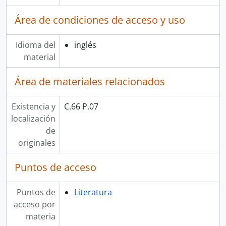
Área de condiciones de acceso y uso
Idioma del
inglés
material
Área de materiales relacionados
Existencia y
C.66 P.07
localización
de
originales
Puntos de acceso
Puntos de
Literatura
acceso por
materia