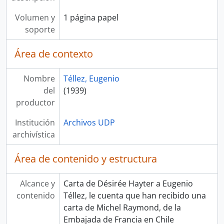
Volumen y
1 página papel
soporte
Área de contexto
Nombre
Téllez, Eugenio
del
(1939)
productor
Institución
Archivos UDP
archivística
Área de contenido y estructura
Alcance y
Carta de Désirée Hayter a Eugenio
contenido
Téllez, le cuenta que han recibido una
carta de Michel Raymond, de la
Embajada de Francia en Chile