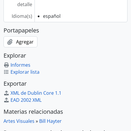
detalle
Idioma(s)
español
Portapapeles
Agregar
Explorar
Informes
Explorar lista
Exportar
XML de Dublin Core 1.1
EAD 2002 XML
Materias relacionadas
Artes Visuales
»
Bill Hayter