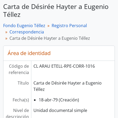
Carta de Désirée Hayter a Eugenio
Téllez
Fondo Eugenio Téllez
Registro Personal
Correspondencia
Carta de Désirée Hayter a Eugenio Téllez
Área de identidad
Código de
CL ARAU ETELL-RPE-CORR-1016
referencia
Título
Carta de Désirée Hayter a Eugenio
Téllez
Fecha(s)
18-abr-79 (Creación)
Nivel de
Unidad documental simple
descripción