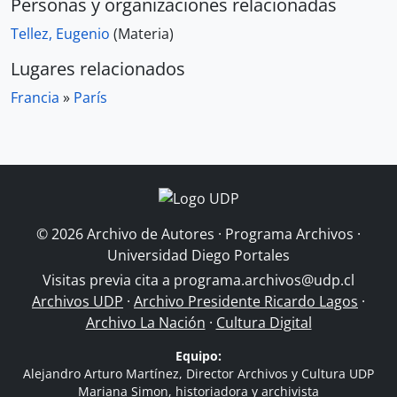
Personas y organizaciones relacionadas
Tellez, Eugenio
(Materia)
Lugares relacionados
Francia
»
París
© 2026 Archivo de Autores · Programa Archivos ·
Universidad Diego Portales
Visitas previa cita a
programa.archivos@udp.cl
Archivos UDP
·
Archivo Presidente Ricardo Lagos
·
Archivo La Nación
·
Cultura Digital
Equipo:
Alejandro Arturo Martínez, Director Archivos y Cultura UDP
Mariana Simon, historiadora y archivista