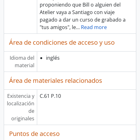
proponiendo que Bill o alguien del
Atelier vaya a Santiago con viaje
pagado a dar un curso de grabado a
"tus amigos", le
…
Read more
Área de condiciones de acceso y uso
Idioma del
inglés
material
Área de materiales relacionados
Existencia y
C.61 P.10
localización
de
originales
Puntos de acceso