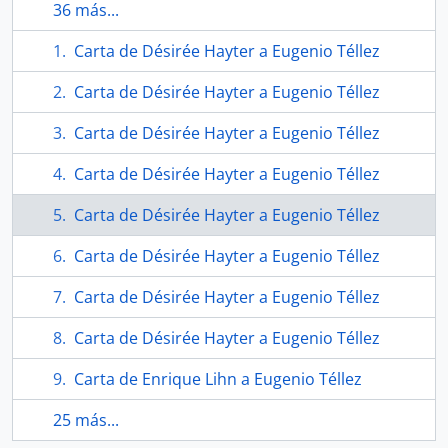
36 más...
Carta de Désirée Hayter a Eugenio Téllez
Carta de Désirée Hayter a Eugenio Téllez
Carta de Désirée Hayter a Eugenio Téllez
Carta de Désirée Hayter a Eugenio Téllez
Carta de Désirée Hayter a Eugenio Téllez
Carta de Désirée Hayter a Eugenio Téllez
Carta de Désirée Hayter a Eugenio Téllez
Carta de Désirée Hayter a Eugenio Téllez
Carta de Enrique Lihn a Eugenio Téllez
25 más...