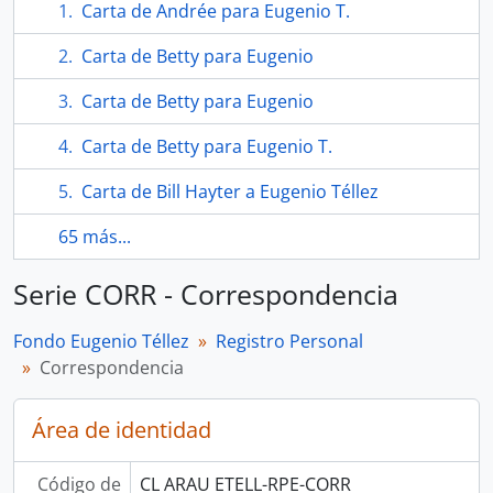
Carta de Andrée para Eugenio T.
Carta de Betty para Eugenio
Carta de Betty para Eugenio
Carta de Betty para Eugenio T.
Carta de Bill Hayter a Eugenio Téllez
65 más...
Serie CORR - Correspondencia
Fondo Eugenio Téllez
Registro Personal
Correspondencia
Área de identidad
Código de
CL ARAU ETELL-RPE-CORR