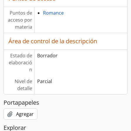
Puntos de
Romance
acceso por
materia
Área de control de la descripción
Estado de
Borrador
elaboració
n
Nivel de
Parcial
detalle
Portapapeles
Agregar
Explorar