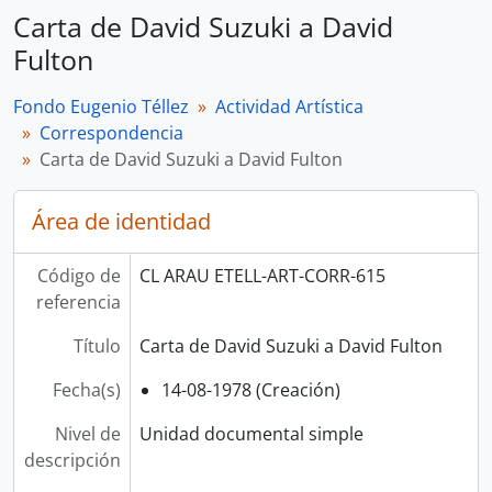
Carta de David Suzuki a David
Fulton
Fondo Eugenio Téllez
Actividad Artística
Correspondencia
Carta de David Suzuki a David Fulton
Área de identidad
Código de
CL ARAU ETELL-ART-CORR-615
referencia
Título
Carta de David Suzuki a David Fulton
Fecha(s)
14-08-1978 (Creación)
Nivel de
Unidad documental simple
descripción