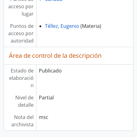
acceso por
lugar
Puntos de
Téllez, Eugenio
(Materia)
acceso por
autoridad
Área de control de la descripción
Estado de
Publicado
elaboració
n
Nivel de
Partial
detalle
Nota del
msc
archivista