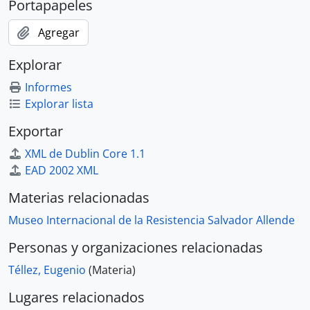
Portapapeles
Agregar
Explorar
Informes
Explorar lista
Exportar
XML de Dublin Core 1.1
EAD 2002 XML
Materias relacionadas
Museo Internacional de la Resistencia Salvador Allende
Personas y organizaciones relacionadas
Téllez, Eugenio
(Materia)
Lugares relacionados