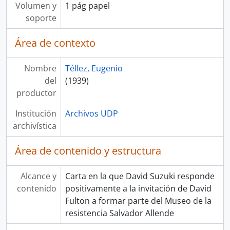
Volumen y
1 pág papel
soporte
Área de contexto
Nombre
Téllez, Eugenio
del
(1939)
productor
Institución
Archivos UDP
archivística
Área de contenido y estructura
Alcance y
Carta en la que David Suzuki responde
contenido
positivamente a la invitación de David
Fulton a formar parte del Museo de la
resistencia Salvador Allende