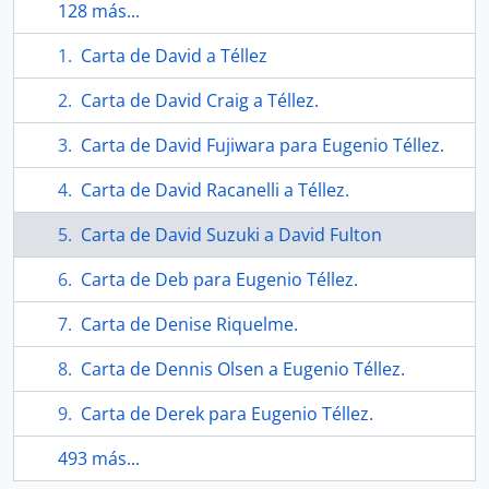
128 más...
Carta de David a Téllez
Carta de David Craig a Téllez.
Carta de David Fujiwara para Eugenio Téllez.
Carta de David Racanelli a Téllez.
Carta de David Suzuki a David Fulton
Carta de Deb para Eugenio Téllez.
Carta de Denise Riquelme.
Carta de Dennis Olsen a Eugenio Téllez.
Carta de Derek para Eugenio Téllez.
493 más...