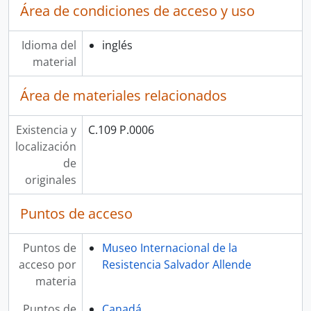
Área de condiciones de acceso y uso
Idioma del
inglés
material
Área de materiales relacionados
Existencia y
C.109 P.0006
localización
de
originales
Puntos de acceso
Puntos de
Museo Internacional de la
acceso por
Resistencia Salvador Allende
materia
Puntos de
Canadá