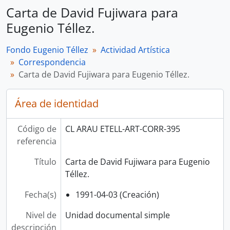
Carta de David Fujiwara para
Eugenio Téllez.
Fondo Eugenio Téllez
Actividad Artística
Correspondencia
Carta de David Fujiwara para Eugenio Téllez.
Área de identidad
Código de
CL ARAU ETELL-ART-CORR-395
referencia
Título
Carta de David Fujiwara para Eugenio
Téllez.
Fecha(s)
1991-04-03 (Creación)
Nivel de
Unidad documental simple
descripción