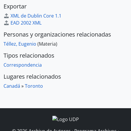
Exportar
XML de Dublin Core 1.1
EAD 2002 XML
Personas y organizaciones relacionadas
Téllez, Eugenio
(Materia)
Tipos relacionados
Correspondencia
Lugares relacionados
Canadá
»
Toronto