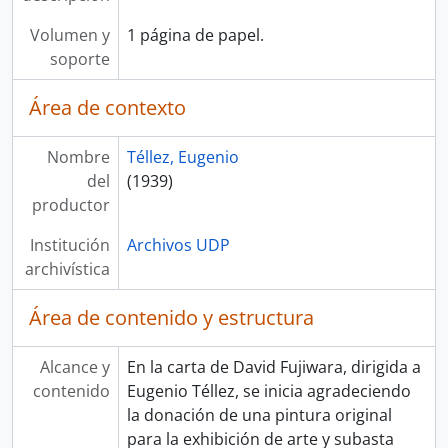
Volumen y
1 página de papel.
soporte
Área de contexto
Nombre
Téllez, Eugenio
del
(1939)
productor
Institución
Archivos UDP
archivística
Área de contenido y estructura
Alcance y
En la carta de David Fujiwara, dirigida a
contenido
Eugenio Téllez, se inicia agradeciendo
la donación de una pintura original
para la exhibición de arte y subasta