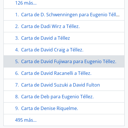
126 más...
Carta de D. Schwenningen para Eugenio Téllez.
Carta de Dadi Wirz a Téllez.
Carta de David a Téllez
Carta de David Craig a Téllez.
Carta de David Fujiwara para Eugenio Téllez.
Carta de David Racanelli a Téllez.
Carta de David Suzuki a David Fulton
Carta de Deb para Eugenio Téllez.
Carta de Denise Riquelme.
495 más...