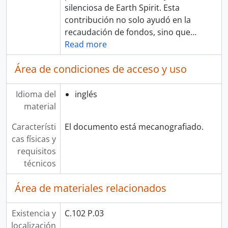
silenciosa de Earth Spirit. Esta
contribución no solo ayudó en la
recaudación de fondos, sino que
…
Read more
Área de condiciones de acceso y uso
Idioma del
inglés
material
Característi
El documento está mecanografiado.
cas físicas y
requisitos
técnicos
Área de materiales relacionados
Existencia y
C.102 P.03
localización