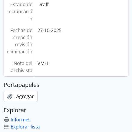
Estado de
Draft
elaboració
n
Fechas de
27-10-2025
creación
revisión
eliminación
Nota del
VMH
archivista
Portapapeles
Agregar
Explorar
Informes
Explorar lista