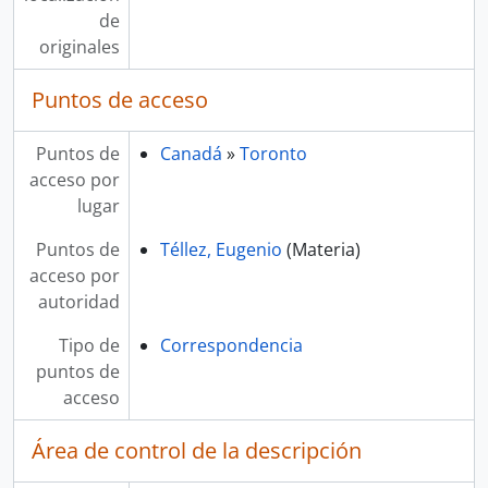
de
originales
Puntos de acceso
Puntos de
Canadá
»
Toronto
acceso por
lugar
Puntos de
Téllez, Eugenio
(Materia)
acceso por
autoridad
Tipo de
Correspondencia
puntos de
acceso
Área de control de la descripción