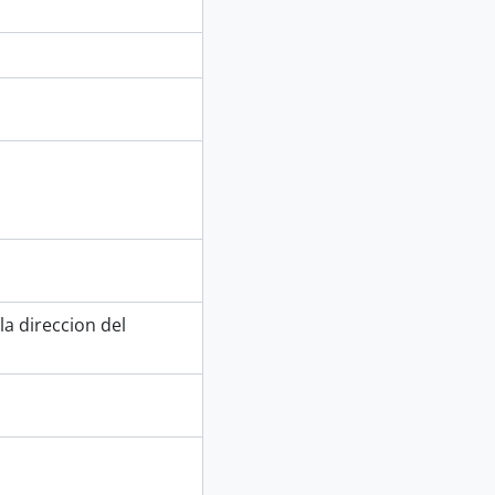
a direccion del