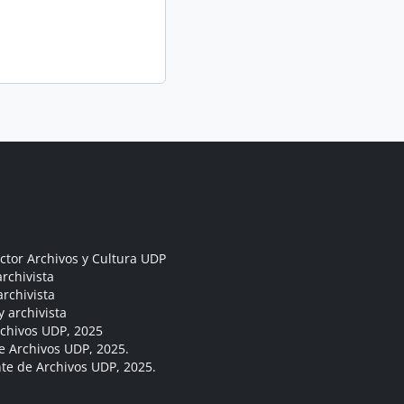
ctor Archivos y Cultura UDP
rchivista
archivista
y archivista
rchivos UDP, 2025
e Archivos UDP, 2025.
ante de Archivos UDP, 2025.