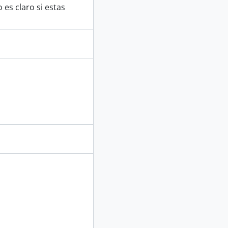
 es claro si estas