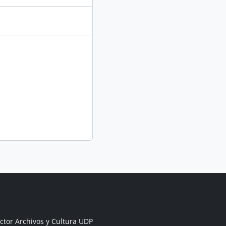
ctor Archivos y Cultura UDP