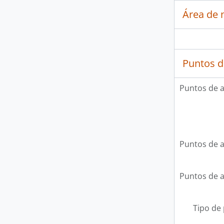
Área de 
Puntos d
Puntos de 
Puntos de 
Puntos de 
Tipo de