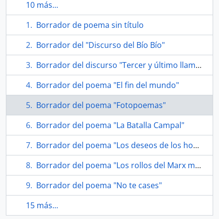
10 más...
Borrador de poema sin título
Borrador del "Discurso del Bío Bío"
Borrador del discurso "Tercer y último llamado"
Borrador del poema "El fin del mundo"
Borrador del poema "Fotopoemas"
Borrador del poema "La Batalla Campal"
Borrador del poema "Los deseos de los hombres"
Borrador del poema "Los rollos del Marx muerto"
Borrador del poema "No te cases"
15 más...