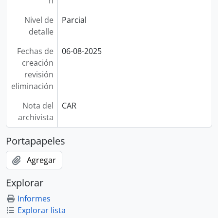
n
Nivel de
Parcial
detalle
Fechas de
06-08-2025
creación
revisión
eliminación
Nota del
CAR
archivista
Portapapeles
Agregar
Explorar
Informes
Explorar lista