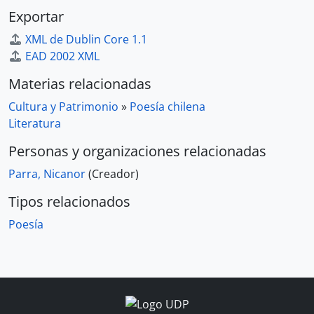
Exportar
XML de Dublin Core 1.1
EAD 2002 XML
Materias relacionadas
Cultura y Patrimonio
»
Poesía chilena
Literatura
Personas y organizaciones relacionadas
Parra, Nicanor
(Creador)
Tipos relacionados
Poesía