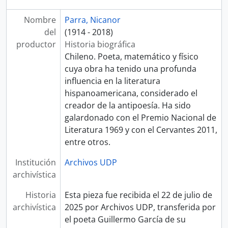
Nombre
Parra, Nicanor
del
(1914 - 2018)
productor
Historia biográfica
Chileno. Poeta, matemático y físico
cuya obra ha tenido una profunda
influencia en la literatura
hispanoamericana, considerado el
creador de la antipoesía. Ha sido
galardonado con el Premio Nacional de
Literatura 1969 y con el Cervantes 2011,
entre otros.
Institución
Archivos UDP
archivística
Historia
Esta pieza fue recibida el 22 de julio de
archivística
2025 por Archivos UDP, transferida por
el poeta Guillermo García de su