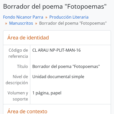
Borrador del poema "Fotopoemas"
Fondo Nicanor Parra
Producción Literaria
Manuscritos
Borrador del poema "Fotopoemas"
Área de identidad
Código de
CL ARAU NP-PLIT-MAN-16
referencia
Título
Borrador del poema "Fotopoemas"
Nivel de
Unidad documental simple
descripción
Volumen y
1 página, papel
soporte
Área de contexto