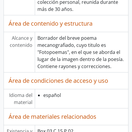
colección personal, reunida durante
más de 30 años.
Área de contenido y estructura
Alcance y
Borrador del breve poema
contenido
mecanografiado, cuyo titulo es
"Fotopoemas", en el que se aborda el
lugar de la imagen dentro de la poesía.
Contiene rayones y correcciones.
Área de condiciones de acceso y uso
Idioma del
español
material
Área de materiales relacionados
Existencia y
Box.03 C.15 P.02