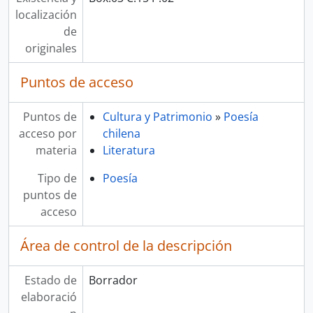
localización
de
originales
Puntos de acceso
Puntos de
Cultura y Patrimonio
»
Poesía
acceso por
chilena
materia
Literatura
Tipo de
Poesía
puntos de
acceso
Área de control de la descripción
Estado de
Borrador
elaboració