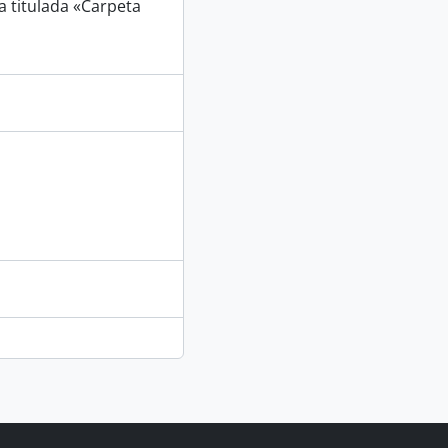
a titulada «Carpeta