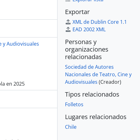
Exportar
XML de Dublin Core 1.1
EAD 2002 XML
Personas y
e y Audiovisuales
organizaciones
relacionadas
Sociedad de Autores
Nacionales de Teatro, Cine y
Audiovisuales
(Creador)
ola en 2025
Tipos relacionados
Folletos
Lugares relacionados
Chile