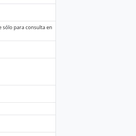
e sólo para consulta en