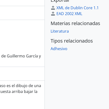
XML de Dublin Core 1.1
EAD 2002 XML
Materias relacionadas
Literatura
Tipos relacionados
Adhesivo
l de Guillermo García y
aso es el dibujo de una
uesta arriba bajar la