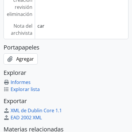
creación
revisión
eliminación
Nota del
car
archivista
Portapapeles
Agregar
Explorar
Informes
Explorar lista
Exportar
XML de Dublin Core 1.1
EAD 2002 XML
Materias relacionadas