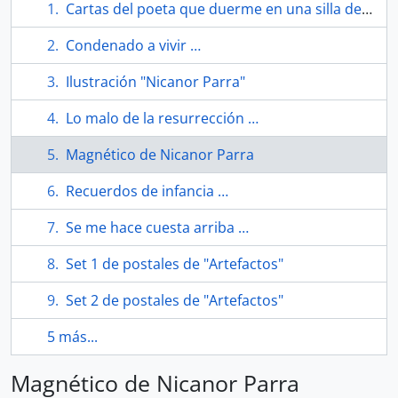
Cartas del poeta que duerme en una silla de Nicanor Parra. Cuadríptico
Condenado a vivir …
Ilustración "Nicanor Parra"
Lo malo de la resurrección …
Magnético de Nicanor Parra
Recuerdos de infancia …
Se me hace cuesta arriba …
Set 1 de postales de "Artefactos"
Set 2 de postales de "Artefactos"
5 más...
Magnético de Nicanor Parra