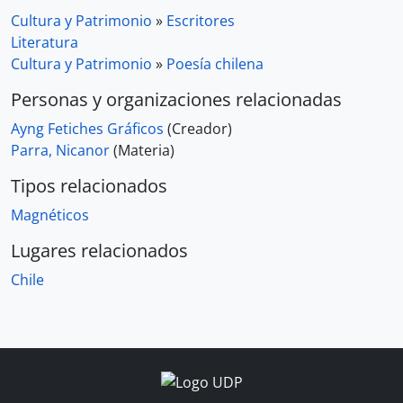
Cultura y Patrimonio
»
Escritores
Literatura
Cultura y Patrimonio
»
Poesía chilena
Personas y organizaciones relacionadas
Ayng Fetiches Gráficos
(Creador)
Parra, Nicanor
(Materia)
Tipos relacionados
Magnéticos
Lugares relacionados
Chile