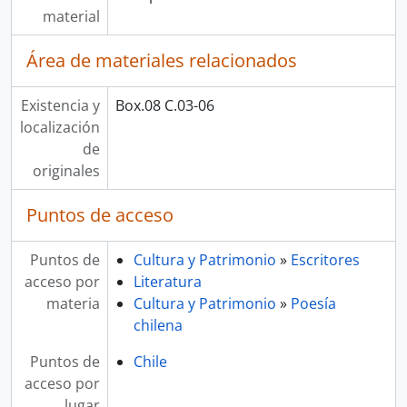
material
Área de materiales relacionados
Existencia y
Box.08 C.03-06
localización
de
originales
Puntos de acceso
Puntos de
Cultura y Patrimonio
»
Escritores
acceso por
Literatura
materia
Cultura y Patrimonio
»
Poesía
chilena
Puntos de
Chile
acceso por
lugar