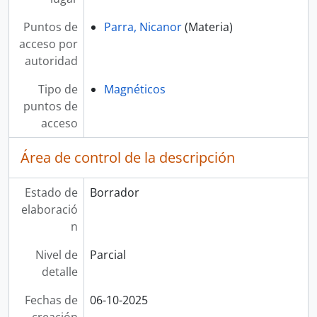
Puntos de
Parra, Nicanor
(Materia)
acceso por
autoridad
Tipo de
Magnéticos
puntos de
acceso
Área de control de la descripción
Estado de
Borrador
elaboració
n
Nivel de
Parcial
detalle
Fechas de
06-10-2025