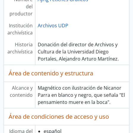
del
productor
Institución
Archivos UDP
archivística
Historia
Donación del director de Archivos y
archivística
Cultura de la Universidad Diego
Portales, Alejandro Arturo Martínez.
Área de contenido y estructura
Alcance y
Magnético con ilustración de Nicanor
contenido
Parra en blanco y negro, que señala "El
pensamiento muere en la boca".
Área de condiciones de acceso y uso
Idioma del
español