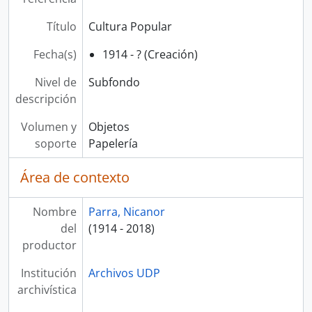
Título
Cultura Popular
Fecha(s)
1914 - ? (Creación)
Nivel de
Subfondo
descripción
Volumen y
Objetos
soporte
Papelería
Área de contexto
Nombre
Parra, Nicanor
del
(1914 - 2018)
productor
Institución
Archivos UDP
archivística