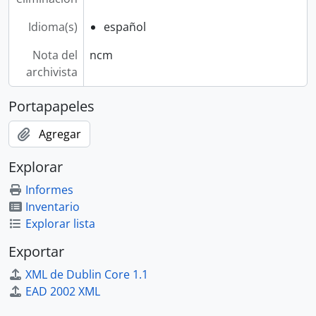
Idioma(s)
español
Nota del
ncm
archivista
Portapapeles
Agregar
Explorar
Informes
Inventario
Explorar lista
Exportar
XML de Dublin Core 1.1
EAD 2002 XML