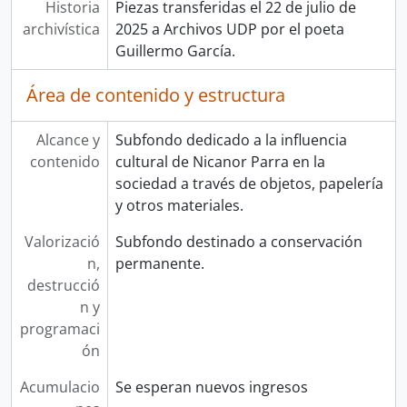
Historia
Piezas transferidas el 22 de julio de
archivística
2025 a Archivos UDP por el poeta
Guillermo García.
Área de contenido y estructura
Alcance y
Subfondo dedicado a la influencia
contenido
cultural de Nicanor Parra en la
sociedad a través de objetos, papelería
y otros materiales.
Valorizació
Subfondo destinado a conservación
n,
permanente.
destrucció
n y
programaci
ón
Acumulacio
Se esperan nuevos ingresos