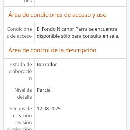
nes
Área de condiciones de acceso y uso
Condicione
El Fondo Nicanor Parra se encuentra
s de acceso
disponible sólo para consulta en sala.
Área de control de la descripción
Estado de
Borrador
elaboració
n
Nivel de
Parcial
detalle
Fechas de
12-08-2025
creación
revisión
eliminación