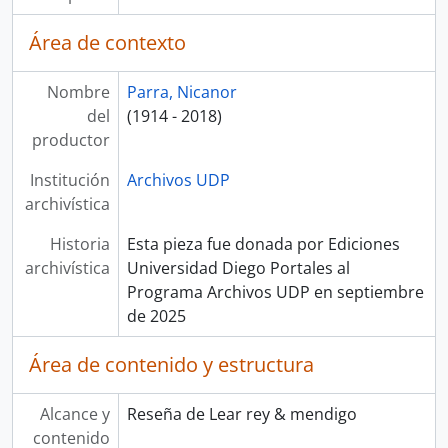
Área de contexto
Nombre
Parra, Nicanor
del
(1914 - 2018)
productor
Institución
Archivos UDP
archivística
Historia
Esta pieza fue donada por Ediciones
archivística
Universidad Diego Portales al
Programa Archivos UDP en septiembre
de 2025
Área de contenido y estructura
Alcance y
Reseña de Lear rey & mendigo
contenido