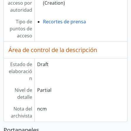
acceso por
(Creation)
autoridad
Tipo de
Recortes de prensa
puntos de
acceso
Área de control de la descripción
Estado de
Draft
elaboració
n
Nivel de
Partial
detalle
Nota del
ncm
archivista
Portapapeles