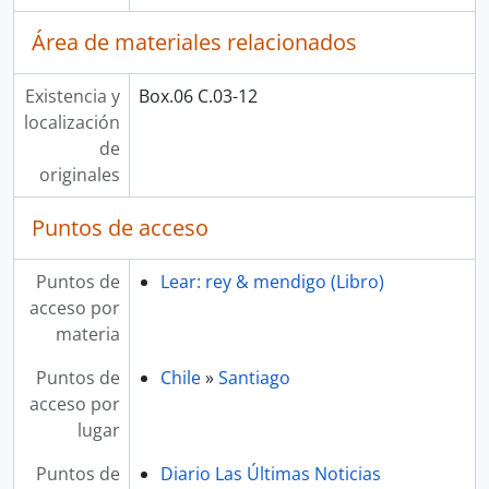
Área de materiales relacionados
Existencia y
Box.06 C.03-12
localización
de
originales
Puntos de acceso
Puntos de
Lear: rey & mendigo (Libro)
acceso por
materia
Puntos de
Chile
»
Santiago
acceso por
lugar
Puntos de
Diario Las Últimas Noticias