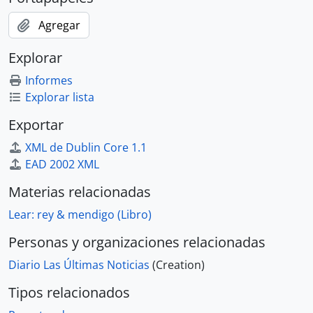
Agregar
Explorar
Informes
Explorar lista
Exportar
XML de Dublin Core 1.1
EAD 2002 XML
Materias relacionadas
Lear: rey & mendigo (Libro)
Personas y organizaciones relacionadas
Diario Las Últimas Noticias
(Creation)
Tipos relacionados