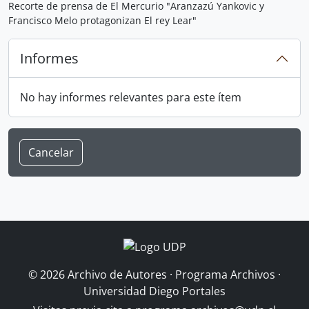
Recorte de prensa de El Mercurio "Aranzazú Yankovic y
Francisco Melo protagonizan El rey Lear"
Informes
No hay informes relevantes para este ítem
Cancelar
© 2026 Archivo de Autores · Programa Archivos ·
Universidad Diego Portales