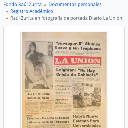
Fondo Raúl Zurita
Documentos personales
Registro Académico
Raúl Zurita en fotografía de portada Diario La Unión