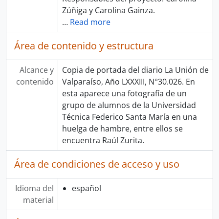
Zúñiga y Carolina Gainza.
…
Read more
Área de contenido y estructura
Alcance y
Copia de portada del diario La Unión de
contenido
Valparaíso, Año LXXXIII, N°30.026. En
esta aparece una fotografía de un
grupo de alumnos de la Universidad
Técnica Federico Santa María en una
huelga de hambre, entre ellos se
encuentra Raúl Zurita.
Área de condiciones de acceso y uso
Idioma del
español
material