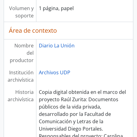
Volumen y
1 página, papel
soporte
Área de contexto
Nombre
Diario La Unión
del
productor
Institución
Archivos UDP
archivística
Historia
Copia digital obtenida en el marco del
archivística
proyecto Raúl Zurita: Documentos
públicos de la vida privada,
desarrollado por la Facultad de
Comunicación y Letras de la
Universidad Diego Portales.
Responsables del proyecto: Carolina