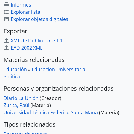
Informes
Explorar lista
Explorar objetos digitales
Exportar
XML de Dublin Core 1.1
EAD 2002 XML
Materias relacionadas
Educación
»
Educación Universitaria
Política
Personas y organizaciones relacionadas
Diario La Unión
(Creador)
Zurita, Raúl
(Materia)
Universidad Técnica Federico Santa María
(Materia)
Tipos relacionados