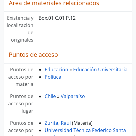
Área de materiales relacionados
Existencia y
Box.01 C.01 P.12
localización
de
originales
Puntos de acceso
Puntos de
Educación
»
Educación Universitaria
acceso por
Política
materia
Puntos de
Chile
»
Valparaíso
acceso por
lugar
Puntos de
Zurita, Raúl
(Materia)
acceso por
Universidad Técnica Federico Santa