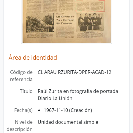
Área de identidad
Código de
CL ARAU RZURITA-DPER-ACAD-12
referencia
Título
Raúl Zurita en fotografía de portada
Diario La Unión
Fecha(s)
1967-11-10 (Creación)
Nivel de
Unidad documental simple
descripción