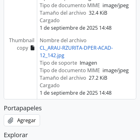
Tipo de documento MIME
image/jpeg
Tamaño del archivo
32.4 KiB
Cargado
1 de septiembre de 2025 14:48
Thumbnail
Nombre del archivo
copy
CL_ARAU-RZURITA-DPER-ACAD-
12_142.jpg
Tipo de soporte
Imagen
Tipo de documento MIME
image/jpeg
Tamaño del archivo
27.2 KiB
Cargado
1 de septiembre de 2025 14:48
Portapapeles
Agregar
Explorar