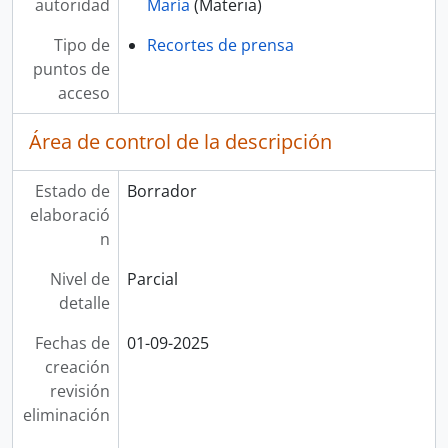
autoridad
María
(Materia)
Tipo de
Recortes de prensa
puntos de
acceso
Área de control de la descripción
Estado de
Borrador
elaboració
n
Nivel de
Parcial
detalle
Fechas de
01-09-2025
creación
revisión
eliminación