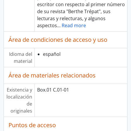
escritor con respecto al primer número
de su revista "Berthe Trépat", sus
lecturas y relecturas, y algunos
aspectos
…
Read more
Área de condiciones de acceso y uso
Idioma del
español
material
Área de materiales relacionados
Existencia y
Box.01 C.01-01
localización
de
originales
Puntos de acceso