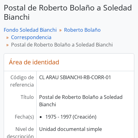
Postal de Roberto Bolaño a Soledad
Bianchi
Fondo Soledad Bianchi
Roberto Bolaño
Correspondencia
Postal de Roberto Bolaño a Soledad Bianchi
Área de identidad
Código de
CL ARAU SBIANCHI-RB-CORR-01
referencia
Título
Postal de Roberto Bolaño a Soledad
Bianchi
Fecha(s)
1975 - 1997 (Creación)
Nivel de
Unidad documental simple
descripción