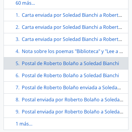
60 más...
Carta enviada por Soledad Bianchi a Roberto Bolaño
Carta enviada por Soledad Bianchi a Roberto Bolaño
Carta enviada por Soledad Bianchi a Roberto Bolaño
Nota sobre los poemas "Biblioteca" y "Lee a los viejos poetas" enviada por Roberto Bolaño a Soledad Bianchi
Postal de Roberto Bolaño a Soledad Bianchi
Postal de Roberto Bolaño a Soledad Bianchi
Postal de Roberto Bolaño enviada a Soledad Bianchi
Postal enviada por Roberto Bolaño a Soledad Bianchi
Postal enviada por Roberto Bolaño a Soledad Bianchi
1 más...