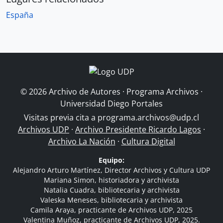
España
© 2026 Archivo de Autores · Programa Archivos ·
Universidad Diego Portales
Visitas previa cita a
programa.archivos@udp.cl
Archivos UDP
·
Archivo Presidente Ricardo Lagos
·
Archivo La Nación
·
Cultura Digital
Equipo:
Alejandro Arturo Martínez, Director Archivos y Cultura UDP
Mariana Simon, historiadora y archivista
Natalia Cuadra, bibliotecaria y archivista
Valeska Meneses, bibliotecaria y archivista
Camila Araya, practicante de Archivos UDP, 2025
Valentina Muñoz, practicante de Archivos UDP, 2025.