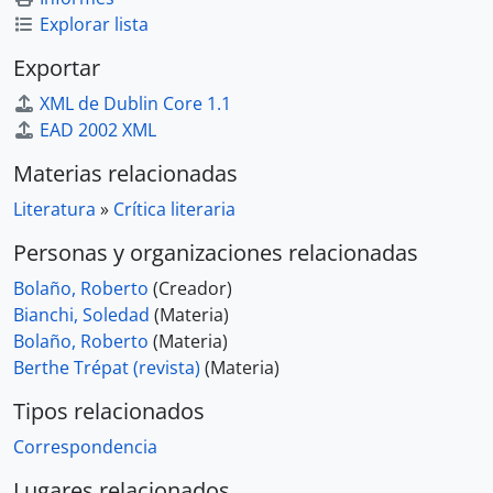
Explorar lista
Exportar
XML de Dublin Core 1.1
EAD 2002 XML
Materias relacionadas
Literatura
»
Crítica literaria
Personas y organizaciones relacionadas
Bolaño, Roberto
(Creador)
Bianchi, Soledad
(Materia)
Bolaño, Roberto
(Materia)
Berthe Trépat (revista)
(Materia)
Tipos relacionados
Correspondencia
Lugares relacionados