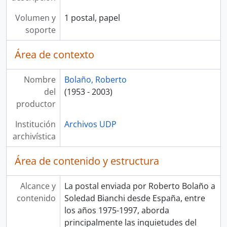
Volumen y
1 postal, papel
soporte
Área de contexto
Nombre
Bolaño, Roberto
del
(1953 - 2003)
productor
Institución
Archivos UDP
archivística
Área de contenido y estructura
Alcance y
La postal enviada por Roberto Bolaño a
contenido
Soledad Bianchi desde España, entre
los años 1975-1997, aborda
principalmente las inquietudes del