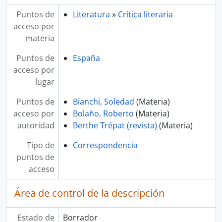
Puntos de
Literatura
»
Crítica literaria
acceso por
materia
Puntos de
España
acceso por
lugar
Puntos de
Bianchi, Soledad
(Materia)
acceso por
Bolaño, Roberto
(Materia)
autoridad
Berthe Trépat (revista)
(Materia)
Tipo de
Correspondencia
puntos de
acceso
Área de control de la descripción
Estado de
Borrador