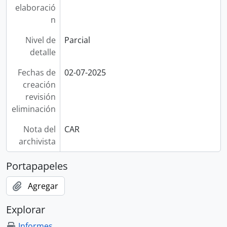
elaboració
n
Nivel de
Parcial
detalle
Fechas de
02-07-2025
creación
revisión
eliminación
Nota del
CAR
archivista
Portapapeles
Agregar
Explorar
Informes