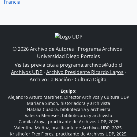
Francia
© 2026 Archivo de Autores · Programa Archivos ·
Universidad Diego Portales
Visitas previa cita a
programa.archivos@udp.cl
Archivos UDP
·
Archivo Presidente Ricardo Lagos
·
Archivo La Nación
·
Cultura Digital
Equipo:
Alejandro Arturo Martínez, Director Archivos y Cultura UDP
Mariana Simon, historiadora y archivista
Natalia Cuadra, bibliotecaria y archivista
Valeska Meneses, bibliotecaria y archivista
Camila Araya, practicante de Archivos UDP, 2025
Valentina Muñoz, practicante de Archivos UDP, 2025.
Kristhofer Frex Flores, practicante de Archivos UDP, 2025.