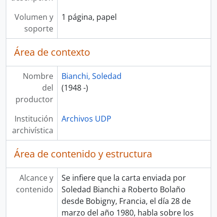
Volumen y
1 página, papel
soporte
Área de contexto
Nombre
Bianchi, Soledad
del
(1948 -)
productor
Institución
Archivos UDP
archivística
Área de contenido y estructura
Alcance y
Se infiere que la carta enviada por
contenido
Soledad Bianchi a Roberto Bolaño
desde Bobigny, Francia, el día 28 de
marzo del año 1980, habla sobre los