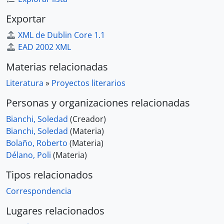
Exportar
XML de Dublin Core 1.1
EAD 2002 XML
Materias relacionadas
Literatura
»
Proyectos literarios
Personas y organizaciones relacionadas
Bianchi, Soledad
(Creador)
Bianchi, Soledad
(Materia)
Bolaño, Roberto
(Materia)
Délano, Poli
(Materia)
Tipos relacionados
Correspondencia
Lugares relacionados