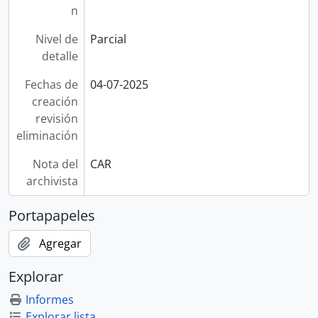
n
Nivel de
Parcial
detalle
Fechas de
04-07-2025
creación
revisión
eliminación
Nota del
CAR
archivista
Portapapeles
Agregar
Explorar
Informes
Explorar lista