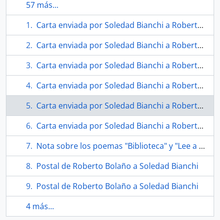
57 más...
Carta enviada por Soledad Bianchi a Roberto Bolaño
Carta enviada por Soledad Bianchi a Roberto Bolaño
Carta enviada por Soledad Bianchi a Roberto Bolaño
Carta enviada por Soledad Bianchi a Roberto Bolaño
Carta enviada por Soledad Bianchi a Roberto Bolaño
Carta enviada por Soledad Bianchi a Roberto Bolaño
Nota sobre los poemas "Biblioteca" y "Lee a los viejos poetas" enviada por Roberto Bolaño a Soledad Bianchi
Postal de Roberto Bolaño a Soledad Bianchi
Postal de Roberto Bolaño a Soledad Bianchi
4 más...