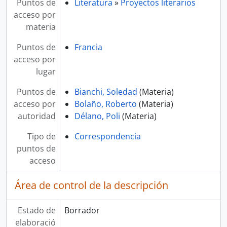
Puntos de
Literatura
»
Proyectos literarios
acceso por
materia
Puntos de
Francia
acceso por
lugar
Puntos de
Bianchi, Soledad
(Materia)
acceso por
Bolaño, Roberto
(Materia)
autoridad
Délano, Poli
(Materia)
Tipo de
Correspondencia
puntos de
acceso
Área de control de la descripción
Estado de
Borrador
elaboració