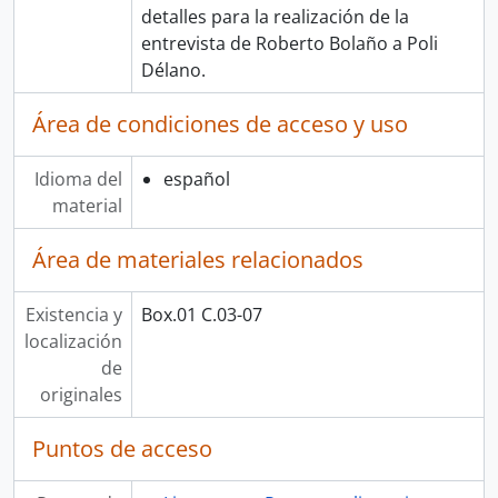
detalles para la realización de la
entrevista de Roberto Bolaño a Poli
Délano.
Área de condiciones de acceso y uso
Idioma del
español
material
Área de materiales relacionados
Existencia y
Box.01 C.03-07
localización
de
originales
Puntos de acceso