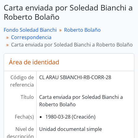
Carta enviada por Soledad Bianchi a
Roberto Bolaño
Fondo Soledad Bianchi
Roberto Bolaño
Correspondencia
Carta enviada por Soledad Bianchi a Roberto Bolaño
Área de identidad
Código de
CL ARAU SBIANCHI-RB-CORR-28
referencia
Título
Carta enviada por Soledad Bianchi a
Roberto Bolaño
Fecha(s)
1980-03-28 (Creación)
Nivel de
Unidad documental simple
descripción