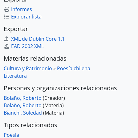
Informes
Explorar lista
Exportar
XML de Dublin Core 1.1
EAD 2002 XML
Materias relacionadas
Cultura y Patrimonio
»
Poesía chilena
Literatura
Personas y organizaciones relacionadas
Bolaño, Roberto
(Creador)
Bolaño, Roberto
(Materia)
Bianchi, Soledad
(Materia)
Tipos relacionados
Poesía