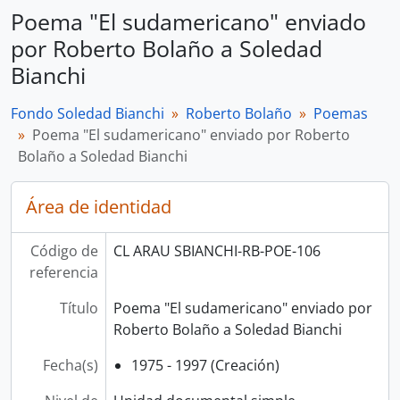
Poema "El sudamericano" enviado
por Roberto Bolaño a Soledad
Bianchi
Fondo Soledad Bianchi
Roberto Bolaño
Poemas
Poema "El sudamericano" enviado por Roberto
Bolaño a Soledad Bianchi
Área de identidad
Código de
CL ARAU SBIANCHI-RB-POE-106
referencia
Título
Poema "El sudamericano" enviado por
Roberto Bolaño a Soledad Bianchi
Fecha(s)
1975 - 1997 (Creación)