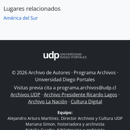
Lugares relacionados
América del Sur
© 2026 Archivo de Autores · Programa Archivos ·
Universidad Diego Portales
Visitas previa cita a
programa.archivos@udp.cl
Archivos UDP
·
Archivo Presidente Ricardo Lagos
·
Archivo La Nación
·
Cultura Digital
Equipo:
Alejandro Arturo Martínez, Director Archivos y Cultura UDP
Mariana Simon, historiadora y archivista
Natalia Cuadra, bibliotecaria y archivista