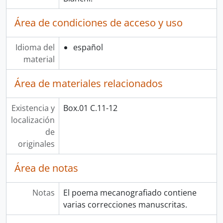
Área de condiciones de acceso y uso
Idioma del
español
material
Área de materiales relacionados
Existencia y
Box.01 C.11-12
localización
de
originales
Área de notas
Notas
El poema mecanografiado contiene
varias correcciones manuscritas.