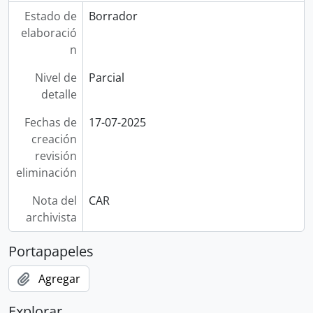
Estado de
Borrador
elaboració
n
Nivel de
Parcial
detalle
Fechas de
17-07-2025
creación
revisión
eliminación
Nota del
CAR
archivista
Portapapeles
Agregar
Explorar