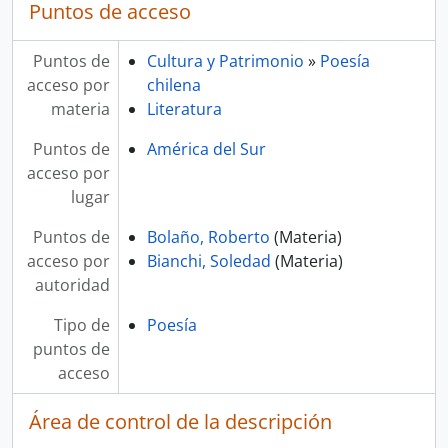
Puntos de acceso
Puntos de
Cultura y Patrimonio
»
Poesía
acceso por
chilena
materia
Literatura
Puntos de
América del Sur
acceso por
lugar
Puntos de
Bolaño, Roberto
(Materia)
acceso por
Bianchi, Soledad
(Materia)
autoridad
Tipo de
Poesía
puntos de
acceso
Área de control de la descripción