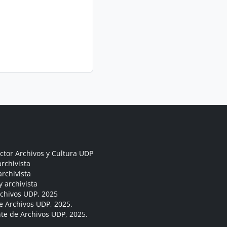
ctor Archivos y Cultura UDP
rchivista
archivista
y archivista
rchivos UDP, 2025
e Archivos UDP, 2025.
ante de Archivos UDP, 2025.