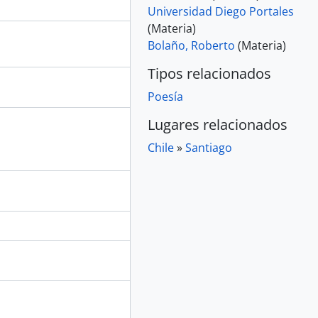
Universidad Diego Portales
(Materia)
Bolaño, Roberto
(Materia)
Tipos relacionados
Poesía
Lugares relacionados
Chile
»
Santiago