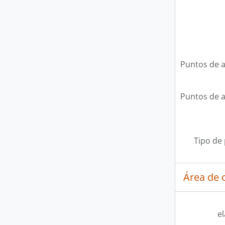
Puntos de 
Puntos de 
Tipo de
Área de c
e