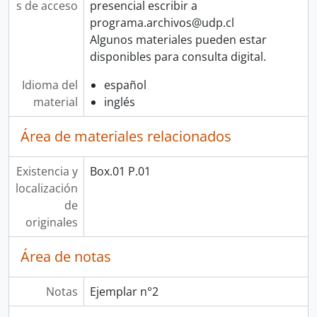
s de acceso
presencial escribir a
programa.archivos@udp.cl
Algunos materiales pueden estar
disponibles para consulta digital.
Idioma del
español
material
inglés
Área de materiales relacionados
Existencia y
Box.01 P.01
localización
de
originales
Área de notas
Notas
Ejemplar n°2