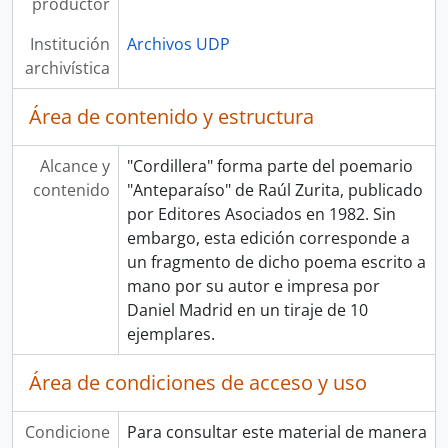
productor
Institución
Archivos UDP
archivística
Área de contenido y estructura
Alcance y
"Cordillera" forma parte del poemario
contenido
"Anteparaíso" de Raúl Zurita, publicado
por Editores Asociados en 1982. Sin
embargo, esta edición corresponde a
un fragmento de dicho poema escrito a
mano por su autor e impresa por
Daniel Madrid en un tiraje de 10
ejemplares.
Área de condiciones de acceso y uso
Condicione
Para consultar este material de manera