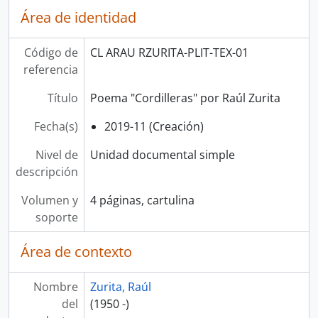
Área de identidad
Código de
CL ARAU RZURITA-PLIT-TEX-01
referencia
Título
Poema "Cordilleras" por Raúl Zurita
Fecha(s)
2019-11 (Creación)
Nivel de
Unidad documental simple
descripción
Volumen y
4 páginas, cartulina
soporte
Área de contexto
Nombre
Zurita, Raúl
del
(1950 -)