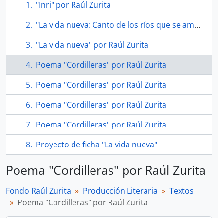
"Inri" por Raúl Zurita
"La vida nueva: Canto de los ríos que se aman" por Raúl Zurita
"La vida nueva" por Raúl Zurita
Poema "Cordilleras" por Raúl Zurita
Poema "Cordilleras" por Raúl Zurita
Poema "Cordilleras" por Raúl Zurita
Poema "Cordilleras" por Raúl Zurita
Proyecto de ficha "La vida nueva"
Poema "Cordilleras" por Raúl Zurita
Fondo Raúl Zurita
Producción Literaria
Textos
Poema "Cordilleras" por Raúl Zurita