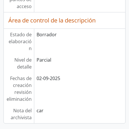
acceso
Área de control de la descripción
Estado de
Borrador
elaboració
n
Nivel de
Parcial
detalle
Fechas de
02-09-2025
creación
revisión
eliminación
Nota del
car
archivista