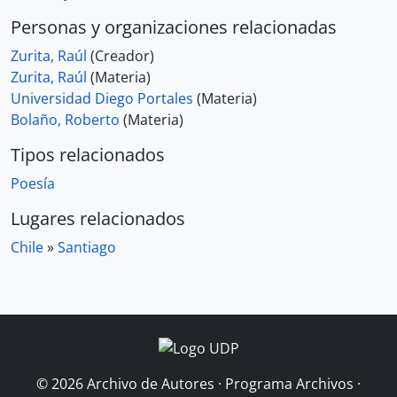
Personas y organizaciones relacionadas
Zurita, Raúl
(Creador)
Zurita, Raúl
(Materia)
Universidad Diego Portales
(Materia)
Bolaño, Roberto
(Materia)
Tipos relacionados
Poesía
Lugares relacionados
Chile
»
Santiago
© 2026 Archivo de Autores · Programa Archivos ·