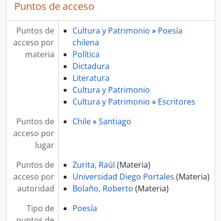
Puntos de acceso
Puntos de
Cultura y Patrimonio
»
Poesía
acceso por
chilena
materia
Política
Dictadura
Literatura
Cultura y Patrimonio
Cultura y Patrimonio
»
Escritores
Puntos de
Chile
»
Santiago
acceso por
lugar
Puntos de
Zurita, Raúl
(Materia)
acceso por
Universidad Diego Portales
(Materia)
autoridad
Bolaño, Roberto
(Materia)
Tipo de
Poesía
puntos de