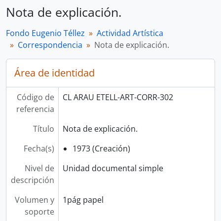
Nota de explicación.
Fondo Eugenio Téllez
Actividad Artística
Correspondencia
Nota de explicación.
Área de identidad
Código de
CL ARAU ETELL-ART-CORR-302
referencia
Título
Nota de explicación.
Fecha(s)
1973 (Creación)
Nivel de
Unidad documental simple
descripción
Volumen y
1pág papel
soporte