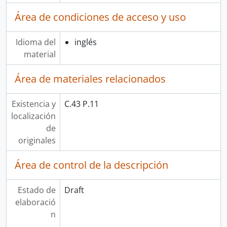
Área de condiciones de acceso y uso
Idioma del
inglés
material
Área de materiales relacionados
Existencia y
C.43 P.11
localización
de
originales
Área de control de la descripción
Estado de
Draft
elaboració
n