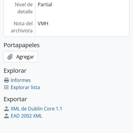
Nivel de
Partial
detalle
Nota del
VMH
archivista
Portapapeles
Agregar
Explorar
Informes
Explorar lista
Exportar
XML de Dublin Core 1.1
EAD 2002 XML