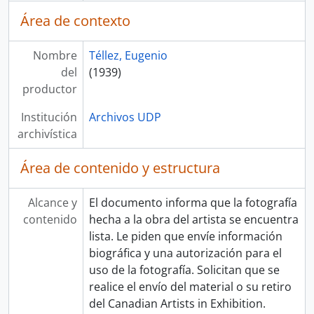
Área de contexto
Nombre
Téllez, Eugenio
del
(1939)
productor
Institución
Archivos UDP
archivística
Área de contenido y estructura
Alcance y
El documento informa que la fotografía
contenido
hecha a la obra del artista se encuentra
lista. Le piden que envíe información
biográfica y una autorización para el
uso de la fotografía. Solicitan que se
realice el envío del material o su retiro
del Canadian Artists in Exhibition.