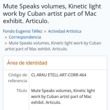
Mute Speaks volumes, Kinetic light
work by Cuban artist part of Mac
exhibit. Articulo.
Fondo Eugenio Téllez
Actividad Artística
Correspondencia
Mute Speaks volumes, Kinetic light work by Cuban
artist part of Mac exhibit. Articulo.
Área de identidad
Código de
CL ARAU ETELL-ART-CORR-464
referencia
Título
Mute Speaks volumes, Kinetic light
work by Cuban artist part of Mac
exhibit. Articulo.