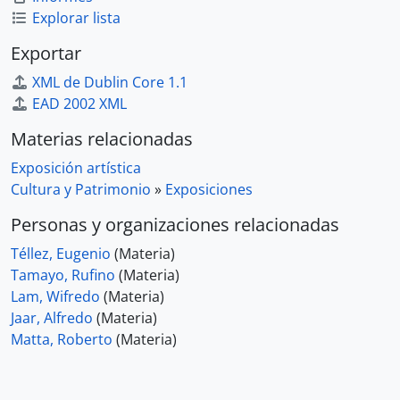
Explorar lista
Exportar
XML de Dublin Core 1.1
EAD 2002 XML
Materias relacionadas
Exposición artística
Cultura y Patrimonio
»
Exposiciones
Personas y organizaciones relacionadas
Téllez, Eugenio
(Materia)
Tamayo, Rufino
(Materia)
Lam, Wifredo
(Materia)
Jaar, Alfredo
(Materia)
Matta, Roberto
(Materia)