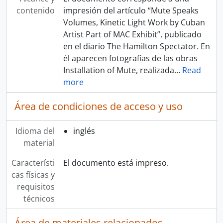
contenido
impresión del artículo “Mute Speaks
Volumes, Kinetic Light Work by Cuban
Artist Part of MAC Exhibit”, publicado
en el diario The Hamilton Spectator. En
él aparecen fotografías de las obras
Installation of Mute, realizada
…
Read
more
Área de condiciones de acceso y uso
Idioma del
inglés
material
Característi
El documento está impreso.
cas físicas y
requisitos
técnicos
Área de materiales relacionados