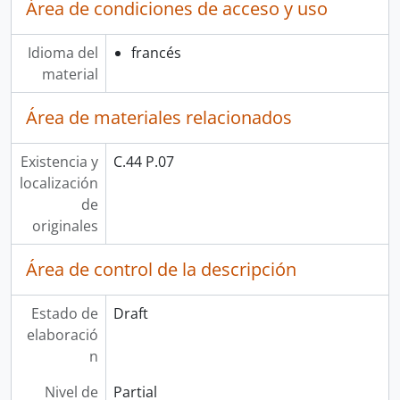
Área de condiciones de acceso y uso
Idioma del
francés
material
Área de materiales relacionados
Existencia y
C.44 P.07
localización
de
originales
Área de control de la descripción
Estado de
Draft
elaboració
n
Nivel de
Partial