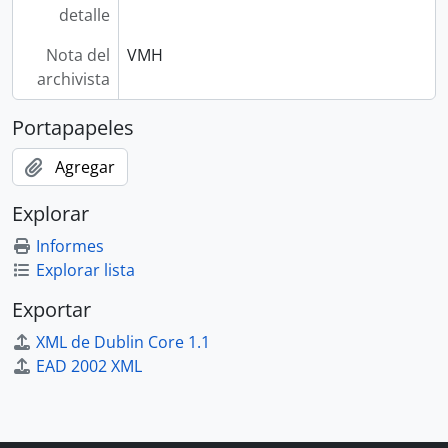
detalle
Nota del
VMH
archivista
Portapapeles
Agregar
Explorar
Informes
Explorar lista
Exportar
XML de Dublin Core 1.1
EAD 2002 XML