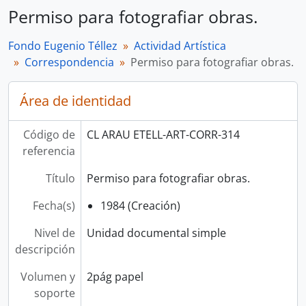
Permiso para fotografiar obras.
Fondo Eugenio Téllez
Actividad Artística
Correspondencia
Permiso para fotografiar obras.
Área de identidad
Código de
CL ARAU ETELL-ART-CORR-314
referencia
Título
Permiso para fotografiar obras.
Fecha(s)
1984 (Creación)
Nivel de
Unidad documental simple
descripción
Volumen y
2pág papel
soporte