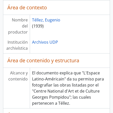
Área de contexto
Nombre
Téllez, Eugenio
del
(1939)
productor
Institución
Archivos UDP
archivística
Área de contenido y estructura
Alcance y
El documento explica que "L'Espace
contenido
Latino-Américain" da su permiso para
fotografiar las obras listadas por el
"Centre National d'Art et de Culture
Georges Pompidou"; las cuales
pertenecen a Téllez.