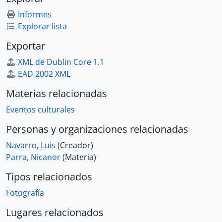
Informes
Explorar lista
Exportar
XML de Dublin Core 1.1
EAD 2002 XML
Materias relacionadas
Eventos culturales
Personas y organizaciones relacionadas
Navarro, Luis
(Creador)
Parra, Nicanor
(Materia)
Tipos relacionados
Fotografía
Lugares relacionados