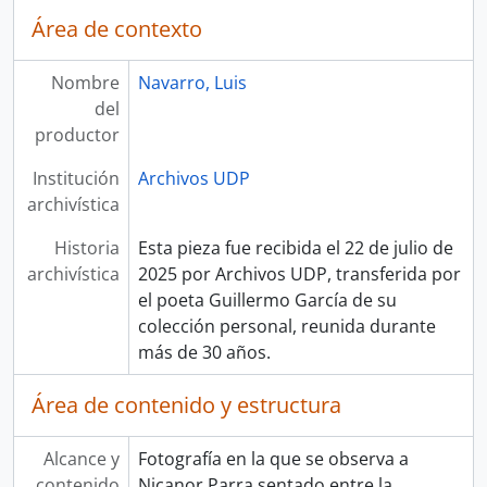
Área de contexto
Nombre
Navarro, Luis
del
productor
Institución
Archivos UDP
archivística
Historia
Esta pieza fue recibida el 22 de julio de
archivística
2025 por Archivos UDP, transferida por
el poeta Guillermo García de su
colección personal, reunida durante
más de 30 años.
Área de contenido y estructura
Alcance y
Fotografía en la que se observa a
contenido
Nicanor Parra sentado entre la