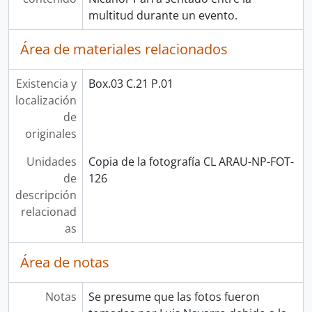
multitud durante un evento.
Área de materiales relacionados
Existencia y
Box.03 C.21 P.01
localización
de
originales
Unidades
Copia de la fotografía CL ARAU-NP-FOT-
de
126
descripción
relacionad
as
Área de notas
Notas
Se presume que las fotos fueron