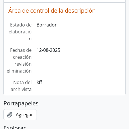
Área de control de la descripción
Estado de
Borrador
elaboració
n
Fechas de
12-08-2025
creación
revisión
eliminación
Nota del
kff
archivista
Portapapeles
Agregar
Explorar