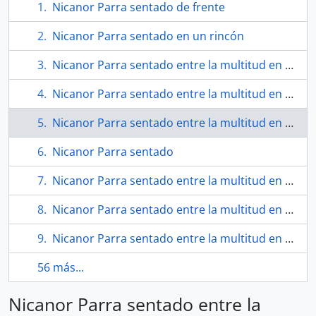
Nicanor Parra sentado de frente
Nicanor Parra sentado en un rincón
Nicanor Parra sentado entre la multitud en un evento
Nicanor Parra sentado entre la multitud en un evento
Nicanor Parra sentado entre la multitud en un evento
Nicanor Parra sentado
Nicanor Parra sentado entre la multitud en un evento
Nicanor Parra sentado entre la multitud en un evento
Nicanor Parra sentado entre la multitud en un evento
56 más...
Nicanor Parra sentado entre la