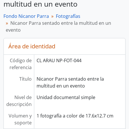
multitud en un evento
Fondo Nicanor Parra
Fotografías
Nicanor Parra sentado entre la multitud en un
evento
Área de identidad
Código de
CL ARAU NP-FOT-044
referencia
Título
Nicanor Parra sentado entre la
multitud en un evento
Nivel de
Unidad documental simple
descripción
Volumen y
1 fotografía a color de 17.6x12.7 cm
soporte