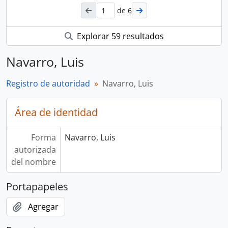
de 6
Explorar 59 resultados
Navarro, Luis
Registro de autoridad
Navarro, Luis
Área de identidad
Forma
Navarro, Luis
autorizada
del nombre
Portapapeles
Agregar