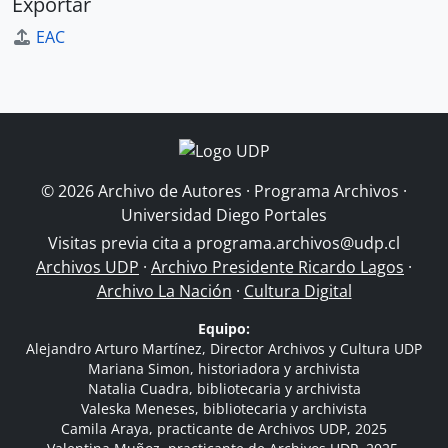
Exportar
EAC
© 2026 Archivo de Autores · Programa Archivos ·
Universidad Diego Portales
Visitas previa cita a
programa.archivos@udp.cl
Archivos UDP
·
Archivo Presidente Ricardo Lagos
·
Archivo La Nación
·
Cultura Digital
Equipo:
Alejandro Arturo Martínez, Director Archivos y Cultura UDP
Mariana Simon, historiadora y archivista
Natalia Cuadra, bibliotecaria y archivista
Valeska Meneses, bibliotecaria y archivista
Camila Araya, practicante de Archivos UDP, 2025