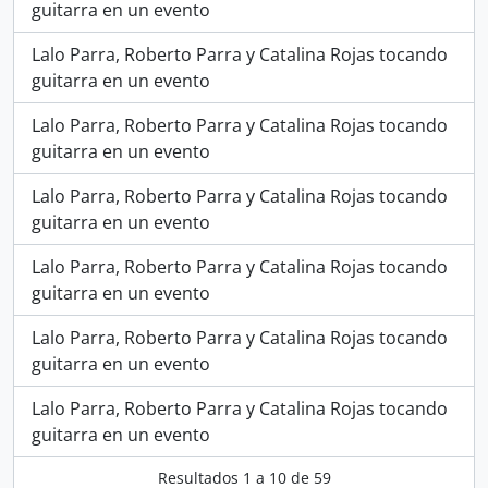
guitarra en un evento
Lalo Parra, Roberto Parra y Catalina Rojas tocando
guitarra en un evento
Lalo Parra, Roberto Parra y Catalina Rojas tocando
guitarra en un evento
Lalo Parra, Roberto Parra y Catalina Rojas tocando
guitarra en un evento
Lalo Parra, Roberto Parra y Catalina Rojas tocando
guitarra en un evento
Lalo Parra, Roberto Parra y Catalina Rojas tocando
guitarra en un evento
Lalo Parra, Roberto Parra y Catalina Rojas tocando
guitarra en un evento
Resultados
1
a
10
de 59