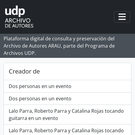
Skip to main content
Togg
Plataforma digital de consulta y preservación del
Archivo de Autores ARAU, parte del Programa de
Archivos UDP.
Creador de
Dos personas en un evento
Dos personas en un evento
Lalo Parra, Roberto Parra y Catalina Rojas tocando
guitarra en un evento
Lalo Parra, Roberto Parra y Catalina Rojas tocando