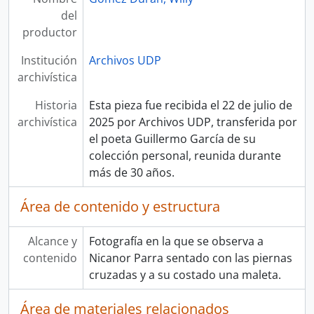
del
productor
Institución
Archivos UDP
archivística
Historia
Esta pieza fue recibida el 22 de julio de
archivística
2025 por Archivos UDP, transferida por
el poeta Guillermo García de su
colección personal, reunida durante
más de 30 años.
Área de contenido y estructura
Alcance y
Fotografía en la que se observa a
contenido
Nicanor Parra sentado con las piernas
cruzadas y a su costado una maleta.
Área de materiales relacionados