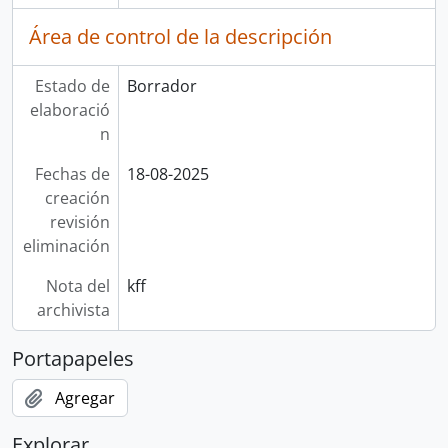
Área de control de la descripción
Estado de
Borrador
elaboració
n
Fechas de
18-08-2025
creación
revisión
eliminación
Nota del
kff
archivista
Portapapeles
Agregar
Explorar