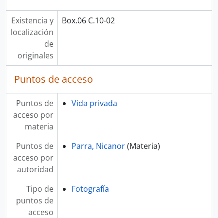
Existencia y
Box.06 C.10-02
localización
de
originales
Puntos de acceso
Puntos de
Vida privada
acceso por
materia
Puntos de
Parra, Nicanor
(Materia)
acceso por
autoridad
Tipo de
Fotografía
puntos de
acceso