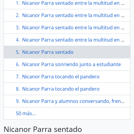
Nicanor Parra sentado entre la multitud en un evento
Nicanor Parra sentado entre la multitud en un evento
Nicanor Parra sentado entre la multitud en un evento
Nicanor Parra sentado entre la multitud en un evento
Nicanor Parra sentado
Nicanor Parra sonriendo junto a estudiante
Nicanor Parra tocando el pandero
Nicanor Parra tocando el pandero
Nicanor Parra y alumnos conversando, frente a pizarrón
50 más...
Nicanor Parra sentado