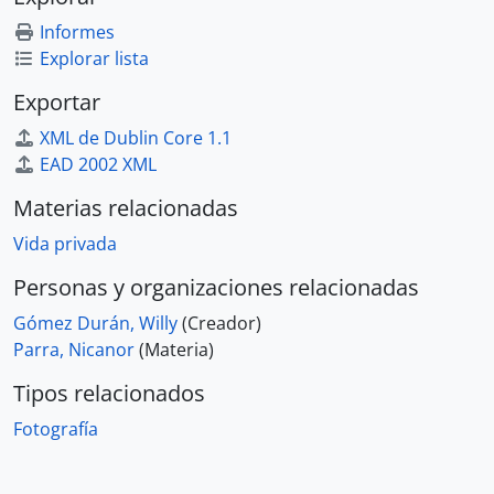
Informes
Explorar lista
Exportar
XML de Dublin Core 1.1
EAD 2002 XML
Materias relacionadas
Vida privada
Personas y organizaciones relacionadas
Gómez Durán, Willy
(Creador)
Parra, Nicanor
(Materia)
Tipos relacionados
Fotografía