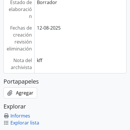
Estado de
Borrador
elaboració
n
Fechas de
12-08-2025
creación
revisión
eliminación
Nota del
kff
archivista
Portapapeles
Agregar
Explorar
Informes
Explorar lista