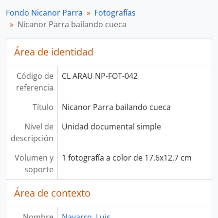
Fondo Nicanor Parra
Fotografías
Nicanor Parra bailando cueca
Área de identidad
Código de
CL ARAU NP-FOT-042
referencia
Título
Nicanor Parra bailando cueca
Nivel de
Unidad documental simple
descripción
Volumen y
1 fotografía a color de 17.6x12.7 cm
soporte
Área de contexto
Nombre
Navarro, Luis