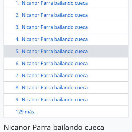
Nicanor Parra bailando cueca
Nicanor Parra bailando cueca
Nicanor Parra bailando cueca
Nicanor Parra bailando cueca
Nicanor Parra bailando cueca
Nicanor Parra bailando cueca
Nicanor Parra bailando cueca
Nicanor Parra bailando cueca
Nicanor Parra bailando cueca
129 más...
Nicanor Parra bailando cueca