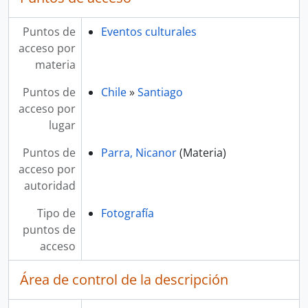
Puntos de
Eventos culturales
acceso por
materia
Puntos de
Chile
»
Santiago
acceso por
lugar
Puntos de
Parra, Nicanor
(Materia)
acceso por
autoridad
Tipo de
Fotografía
puntos de
acceso
Área de control de la descripción