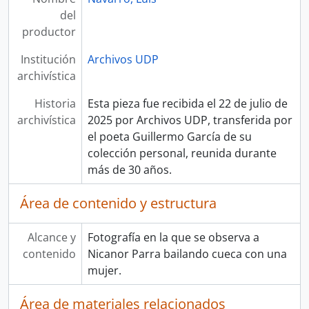
del
productor
Institución
Archivos UDP
archivística
Historia
Esta pieza fue recibida el 22 de julio de
archivística
2025 por Archivos UDP, transferida por
el poeta Guillermo García de su
colección personal, reunida durante
más de 30 años.
Área de contenido y estructura
Alcance y
Fotografía en la que se observa a
contenido
Nicanor Parra bailando cueca con una
mujer.
Área de materiales relacionados