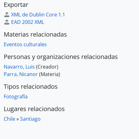
Exportar
XML de Dublin Core 1.1
EAD 2002 XML
Materias relacionadas
Eventos culturales
Personas y organizaciones relacionadas
Navarro, Luis
(Creador)
Parra, Nicanor
(Materia)
Tipos relacionados
Fotografía
Lugares relacionados
Chile
»
Santiago