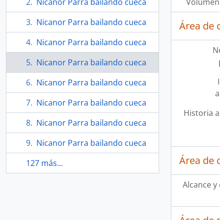
Nicanor Parra bailando cueca
Volumen 
Nicanor Parra bailando cueca
Área de 
Nicanor Parra bailando cueca
N
Nicanor Parra bailando cueca
Nicanor Parra bailando cueca
a
Nicanor Parra bailando cueca
Historia a
Nicanor Parra bailando cueca
Nicanor Parra bailando cueca
Área de 
127 más...
Alcance y