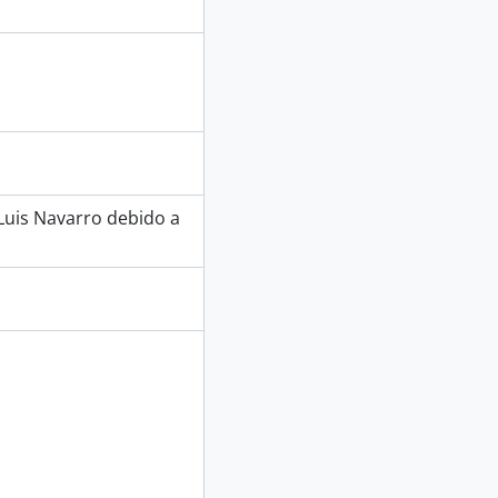
Luis Navarro debido a