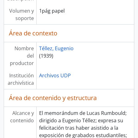
Volumen y
1pág papel
soporte
Área de contexto
Nombre
Téllez, Eugenio
del
(1939)
productor
Institución
Archivos UDP
archivística
Área de contenido y estructura
Alcance y
El memorándum de Lucas Rumbould;
contenido
dirigido a Eugenio Téllez; expresa su
felicitación tras haber asistido a la
exposición de grabados estudiantiles;