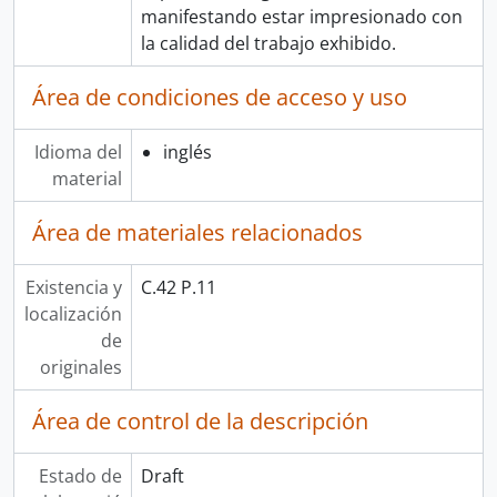
manifestando estar impresionado con
la calidad del trabajo exhibido.
Área de condiciones de acceso y uso
Idioma del
inglés
material
Área de materiales relacionados
Existencia y
C.42 P.11
localización
de
originales
Área de control de la descripción
Estado de
Draft