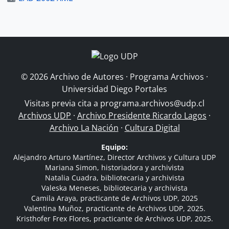
© 2026 Archivo de Autores · Programa Archivos ·
Universidad Diego Portales
Visitas previa cita a
programa.archivos@udp.cl
Archivos UDP
·
Archivo Presidente Ricardo Lagos
·
Archivo La Nación
·
Cultura Digital
Equipo:
Alejandro Arturo Martínez, Director Archivos y Cultura UDP
Mariana Simon, historiadora y archivista
Natalia Cuadra, bibliotecaria y archivista
Valeska Meneses, bibliotecaria y archivista
Camila Araya, practicante de Archivos UDP, 2025
Valentina Muñoz, practicante de Archivos UDP, 2025.
Kristhofer Frex Flores, practicante de Archivos UDP, 2025.