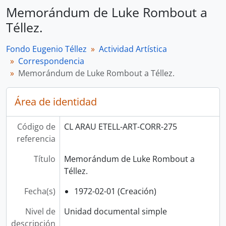
Memorándum de Luke Rombout a
Téllez.
Fondo Eugenio Téllez
Actividad Artística
Correspondencia
Memorándum de Luke Rombout a Téllez.
Área de identidad
Código de
CL ARAU ETELL-ART-CORR-275
referencia
Título
Memorándum de Luke Rombout a
Téllez.
Fecha(s)
1972-02-01 (Creación)
Nivel de
Unidad documental simple
descripción