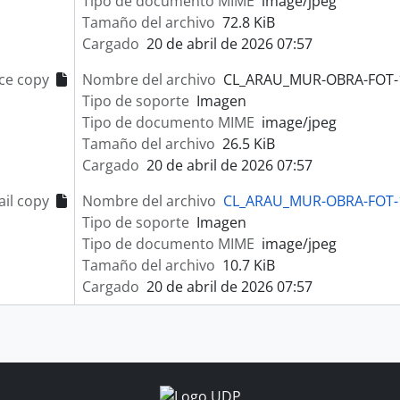
Tipo de documento MIME
image/jpeg
Tamaño del archivo
72.8 KiB
Cargado
20 de abril de 2026 07:57
ce copy
Nombre del archivo
CL_ARAU_MUR-OBRA-FOT-1
Tipo de soporte
Imagen
Tipo de documento MIME
image/jpeg
Tamaño del archivo
26.5 KiB
Cargado
20 de abril de 2026 07:57
il copy
Nombre del archivo
CL_ARAU_MUR-OBRA-FOT-1
Tipo de soporte
Imagen
Tipo de documento MIME
image/jpeg
Tamaño del archivo
10.7 KiB
Cargado
20 de abril de 2026 07:57