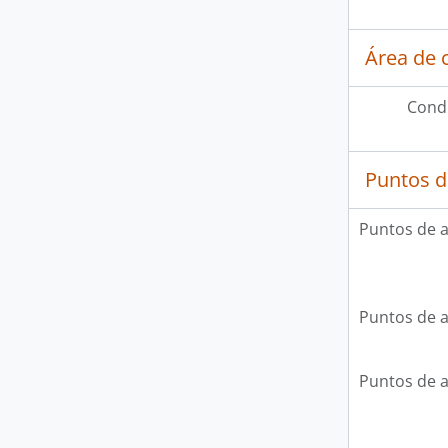
Área de 
Condi
Puntos d
Puntos de 
Puntos de 
Puntos de 