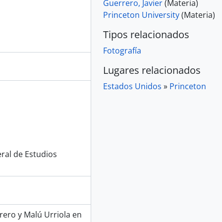
Guerrero, Javier
(Materia)
Princeton University
(Materia)
Tipos relacionados
Fotografía
Lugares relacionados
Estados Unidos
»
Princeton
ral de Estudios
rrero y Malú Urriola en