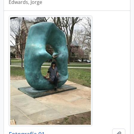
Edwards, Jorge