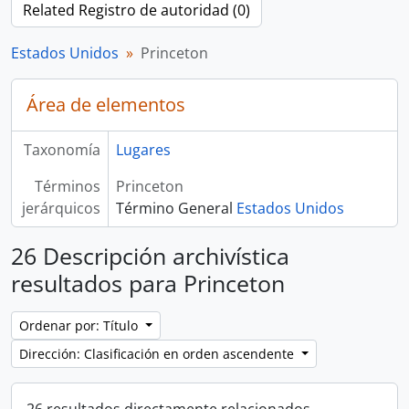
Related Registro de autoridad (0)
Estados Unidos
Princeton
Área de elementos
Taxonomía
Lugares
Términos
Princeton
jerárquicos
Término General
Estados Unidos
26 Descripción archivística
resultados para Princeton
Ordenar por: Título
Dirección: Clasificación en orden ascendente