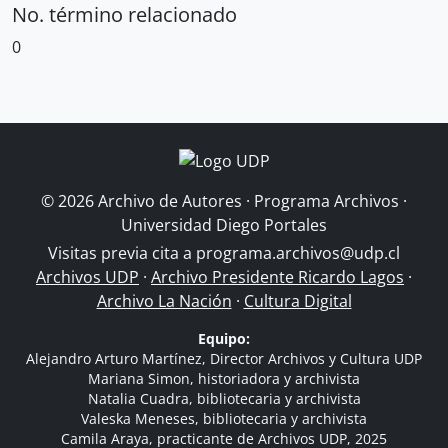
No. término relacionado
0
© 2026 Archivo de Autores · Programa Archivos ·
Universidad Diego Portales
Visitas previa cita a
programa.archivos@udp.cl
Archivos UDP
·
Archivo Presidente Ricardo Lagos
·
Archivo La Nación
·
Cultura Digital
Equipo:
Alejandro Arturo Martínez, Director Archivos y Cultura UDP
Mariana Simon, historiadora y archivista
Natalia Cuadra, bibliotecaria y archivista
Valeska Meneses, bibliotecaria y archivista
Camila Araya, practicante de Archivos UDP, 2025