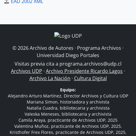
EAD 2002 XML
© 2026 Archivo de Autores · Programa Archivos ·
Universidad Diego Portales
Visitas previa cita a
programa.archivos@udp.cl
Archivos UDP
·
Archivo Presidente Ricardo Lagos
·
Archivo La Nación
·
Cultura Digital
Equipo:
Alejandro Arturo Martínez, Director Archivos y Cultura UDP
Mariana Simon, historiadora y archivista
Natalia Cuadra, bibliotecaria y archivista
Valeska Meneses, bibliotecaria y archivista
Camila Araya, practicante de Archivos UDP, 2025
Valentina Muñoz, practicante de Archivos UDP, 2025.
Kristhofer Frex Flores, practicante de Archivos UDP, 2025.