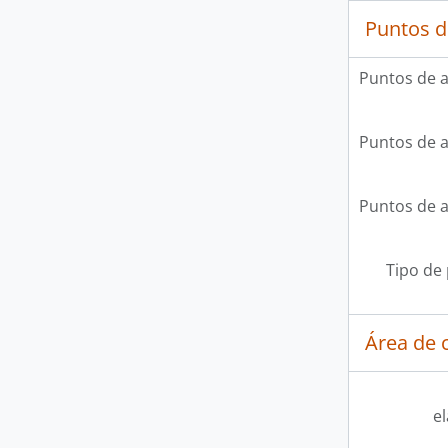
Puntos d
Puntos de 
Puntos de 
Puntos de 
Tipo de
Área de c
e