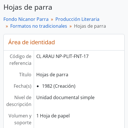
Hojas de parra
Fondo Nicanor Parra
Producción Literaria
Formatos no tradicionales
Hojas de parra
Área de identidad
Código de
CL ARAU NP-PLIT-FNT-17
referencia
Título
Hojas de parra
Fecha(s)
1982 (Creación)
Nivel de
Unidad documental simple
descripción
Volumen y
1 Hoja de papel
soporte