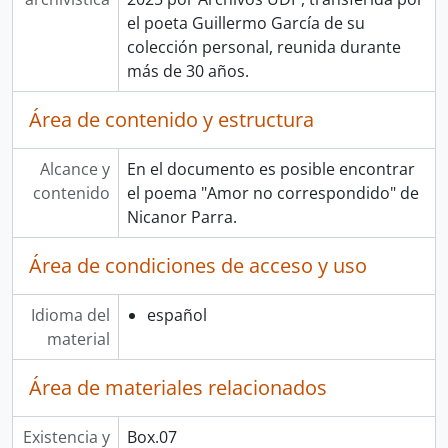
el poeta Guillermo García de su
colección personal, reunida durante
más de 30 años.
Área de contenido y estructura
Alcance y
En el documento es posible encontrar
contenido
el poema "Amor no correspondido" de
Nicanor Parra.
Área de condiciones de acceso y uso
Idioma del
español
material
Área de materiales relacionados
Existencia y
Box.07