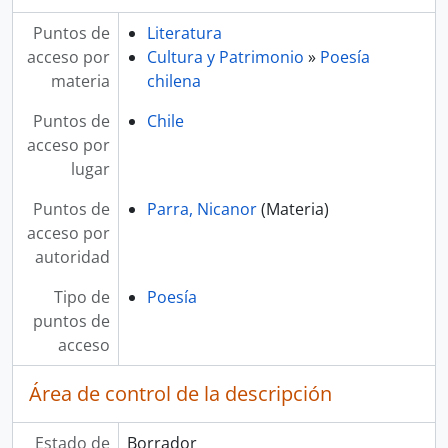
Puntos de
Literatura
acceso por
Cultura y Patrimonio
»
Poesía
materia
chilena
Puntos de
Chile
acceso por
lugar
Puntos de
Parra, Nicanor
(Materia)
acceso por
autoridad
Tipo de
Poesía
puntos de
acceso
Área de control de la descripción
Estado de
Borrador