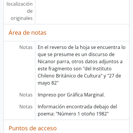
localización
de
originales
Área de notas
Notas
En el reverso de la hoja se encuentra lo
que se presume es un discurso de
Nicanor parra, otros datos adjuntos a
este fragmento son "del Instituto
Chileno Británico de Cultura" y "27 de
mayo 82"
Notas
Impreso por Gráfica Marginal.
Notas
Información encontrada debajo del
poema: "Número 1 otoño 1982"
Puntos de acceso