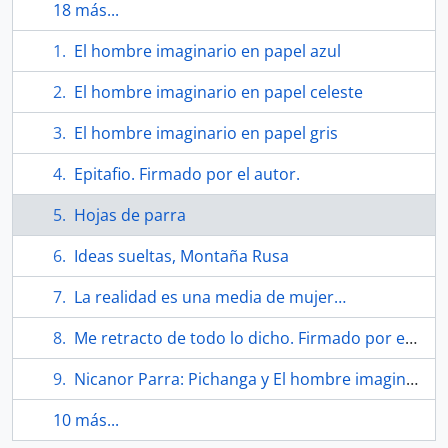
18 más...
El hombre imaginario en papel azul
El hombre imaginario en papel celeste
El hombre imaginario en papel gris
Epitafio. Firmado por el autor.
Hojas de parra
Ideas sueltas, Montaña Rusa
La realidad es una media de mujer…
Me retracto de todo lo dicho. Firmado por el autor.
Nicanor Parra: Pichanga y El hombre imaginario
10 más...