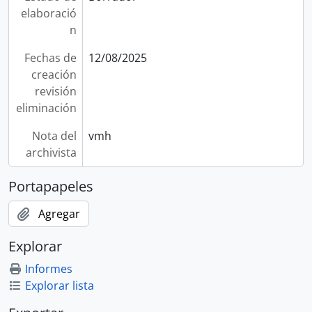
elaboració
n
Fechas de
12/08/2025
creación
revisión
eliminación
Nota del
vmh
archivista
Portapapeles
Agregar
Explorar
Informes
Explorar lista