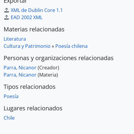
Exportar
XML de Dublin Core 1.1
EAD 2002 XML
Materias relacionadas
Literatura
Cultura y Patrimonio
»
Poesía chilena
Personas y organizaciones relacionadas
Parra, Nicanor
(Creador)
Parra, Nicanor
(Materia)
Tipos relacionados
Poesía
Lugares relacionados
Chile