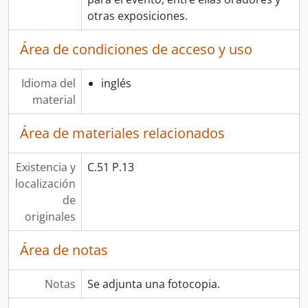
otras exposiciones.
Área de condiciones de acceso y uso
Idioma del
inglés
material
Área de materiales relacionados
Existencia y
C.51 P.13
localización
de
originales
Área de notas
Notas
Se adjunta una fotocopia.