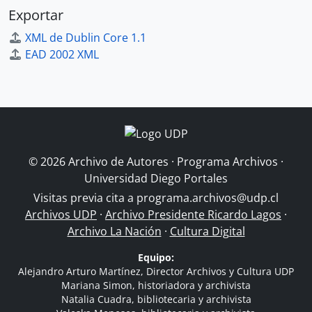
Exportar
XML de Dublin Core 1.1
EAD 2002 XML
© 2026 Archivo de Autores · Programa Archivos ·
Universidad Diego Portales
Visitas previa cita a
programa.archivos@udp.cl
Archivos UDP
·
Archivo Presidente Ricardo Lagos
·
Archivo La Nación
·
Cultura Digital
Equipo:
Alejandro Arturo Martínez, Director Archivos y Cultura UDP
Mariana Simon, historiadora y archivista
Natalia Cuadra, bibliotecaria y archivista