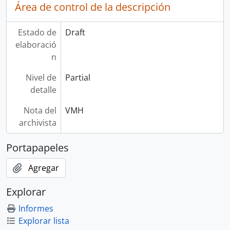
Área de control de la descripción
Estado de
Draft
elaboració
n
Nivel de
Partial
detalle
Nota del
VMH
archivista
Portapapeles
Agregar
Explorar
Informes
Explorar lista