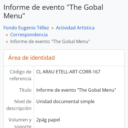
Informe de evento "The Gobal
Menu"
Fondo Eugenio Téllez
Actividad Artística
Correspondencia
Informe de evento "The Gobal Menu"
Área de identidad
Código de
CL ARAU ETELL-ART-CORR-167
referencia
Título
Informe de evento "The Gobal Menu"
Nivel de
Unidad documental simple
descripción
Volumen y
2pág papel
soporte