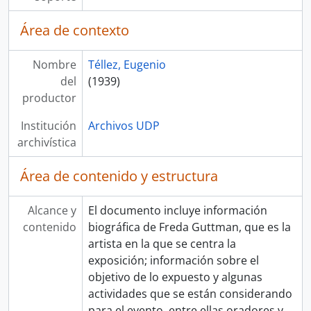
Área de contexto
Nombre
Téllez, Eugenio
del
(1939)
productor
Institución
Archivos UDP
archivística
Área de contenido y estructura
Alcance y
El documento incluye información
contenido
biográfica de Freda Guttman, que es la
artista en la que se centra la
exposición; información sobre el
objetivo de lo expuesto y algunas
actividades que se están considerando
para el evento, entre ellas oradores y