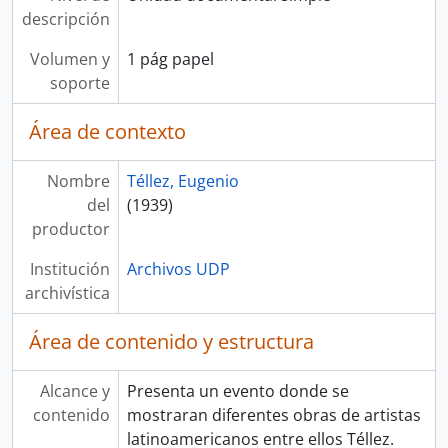
descripción
Volumen y
1 pág papel
soporte
Área de contexto
Nombre
Téllez, Eugenio
del
(1939)
productor
Institución
Archivos UDP
archivística
Área de contenido y estructura
Alcance y
Presenta un evento donde se
contenido
mostraran diferentes obras de artistas
latinoamericanos entre ellos Téllez.