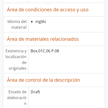
Área de condiciones de acceso y uso
Idioma del
inglés
material
Área de materiales relacionados
Existencia y
Box.01C.06 P.08
localización
de
originales
Área de control de la descripción
Estado de
Draft
elaboració
n