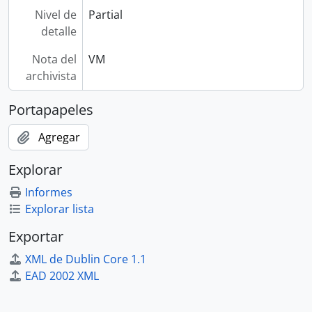
Nivel de
Partial
detalle
Nota del
VM
archivista
Portapapeles
Agregar
Explorar
Informes
Explorar lista
Exportar
XML de Dublin Core 1.1
EAD 2002 XML