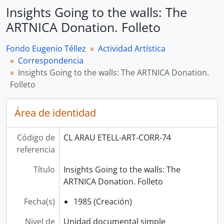
Insights Going to the walls: The
ARTNICA Donation. Folleto
Fondo Eugenio Téllez
Actividad Artística
Correspondencia
Insights Going to the walls: The ARTNICA Donation.
Folleto
Área de identidad
Código de
CL ARAU ETELL-ART-CORR-74
referencia
Título
Insights Going to the walls: The
ARTNICA Donation. Folleto
Fecha(s)
1985 (Creación)
Nivel de
Unidad documental simple