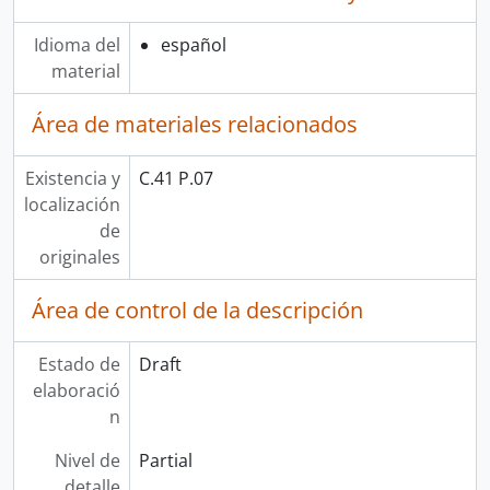
Idioma del
español
material
Área de materiales relacionados
Existencia y
C.41 P.07
localización
de
originales
Área de control de la descripción
Estado de
Draft
elaboració
n
Nivel de
Partial
detalle