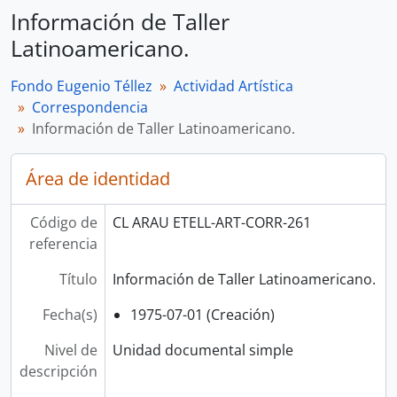
Información de Taller
Latinoamericano.
Fondo Eugenio Téllez
Actividad Artística
Correspondencia
Información de Taller Latinoamericano.
Área de identidad
Código de
CL ARAU ETELL-ART-CORR-261
referencia
Título
Información de Taller Latinoamericano.
Fecha(s)
1975-07-01 (Creación)
Nivel de
Unidad documental simple
descripción