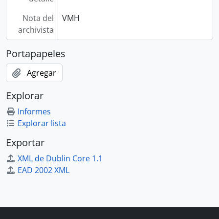
Nota del
VMH
archivista
Portapapeles
Agregar
Explorar
Informes
Explorar lista
Exportar
XML de Dublin Core 1.1
EAD 2002 XML