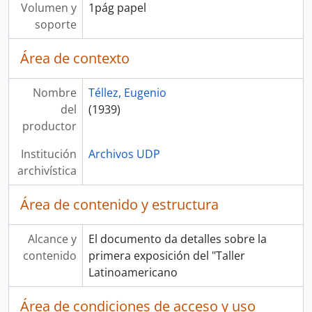
Volumen y
1pág papel
soporte
Área de contexto
Nombre
Téllez, Eugenio
del
(1939)
productor
Institución
Archivos UDP
archivística
Área de contenido y estructura
Alcance y
El documento da detalles sobre la
contenido
primera exposición del "Taller
Latinoamericano
Área de condiciones de acceso y uso