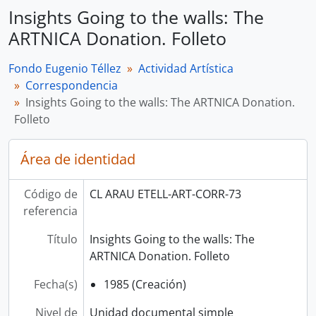
Insights Going to the walls: The
ARTNICA Donation. Folleto
Fondo Eugenio Téllez
Actividad Artística
Correspondencia
Insights Going to the walls: The ARTNICA Donation.
Folleto
Área de identidad
Código de
CL ARAU ETELL-ART-CORR-73
referencia
Título
Insights Going to the walls: The
ARTNICA Donation. Folleto
Fecha(s)
1985 (Creación)
Nivel de
Unidad documental simple