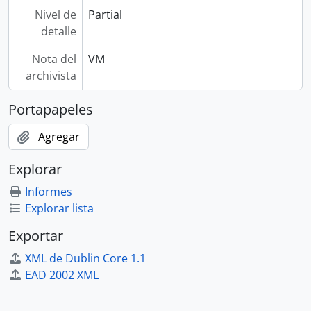
Nivel de
Partial
detalle
Nota del
VM
archivista
Portapapeles
Agregar
Explorar
Informes
Explorar lista
Exportar
XML de Dublin Core 1.1
EAD 2002 XML