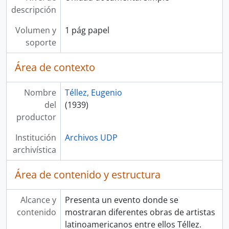
descripción
Volumen y
1 pág papel
soporte
Área de contexto
Nombre
Téllez, Eugenio
del
(1939)
productor
Institución
Archivos UDP
archivística
Área de contenido y estructura
Alcance y
Presenta un evento donde se
contenido
mostraran diferentes obras de artistas
latinoamericanos entre ellos Téllez.