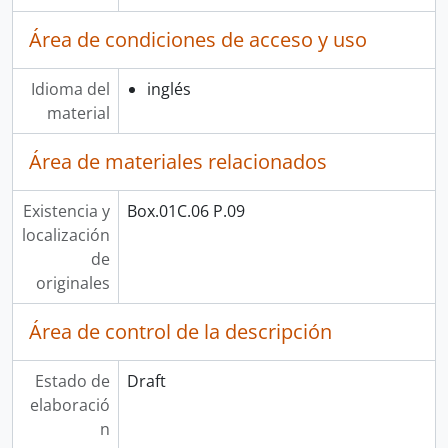
Área de condiciones de acceso y uso
Idioma del
inglés
material
Área de materiales relacionados
Existencia y
Box.01C.06 P.09
localización
de
originales
Área de control de la descripción
Estado de
Draft
elaboració
n