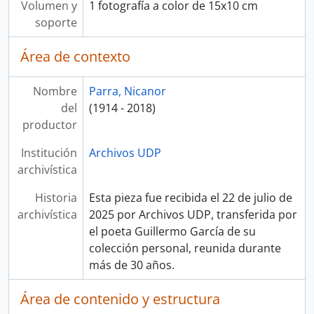
Volumen y
1 fotografía a color de 15x10 cm
soporte
Área de contexto
Nombre
Parra, Nicanor
del
(1914 - 2018)
productor
Institución
Archivos UDP
archivística
Historia
Esta pieza fue recibida el 22 de julio de
archivística
2025 por Archivos UDP, transferida por
el poeta Guillermo García de su
colección personal, reunida durante
más de 30 años.
Área de contenido y estructura