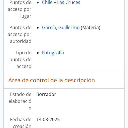
Puntos de
Chile
»
Las Cruces
acceso por
lugar
Puntos de
García, Guillermo
(Materia)
acceso por
autoridad
Tipo de
Fotografía
puntos de
acceso
Área de control de la descripción
Estado de
Borrador
elaboració
n
Fechas de
14-08-2025
creación