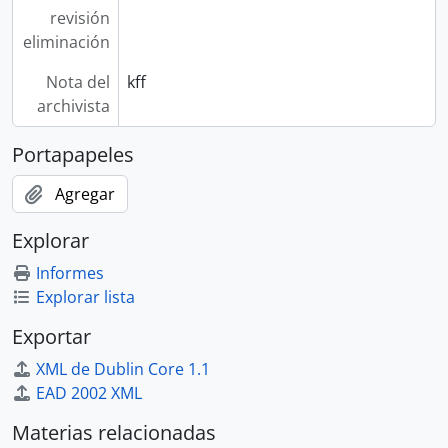
revisión
eliminación
Nota del
kff
archivista
Portapapeles
Agregar
Explorar
Informes
Explorar lista
Exportar
XML de Dublin Core 1.1
EAD 2002 XML
Materias relacionadas