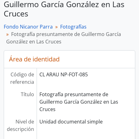
Guillermo García González en Las
Cruces
Fondo Nicanor Parra
Fotografías
Fotografía presuntamente de Guillermo García
González en Las Cruces
Área de identidad
Código de
CL ARAU NP-FOT-085
referencia
Título
Fotografía presuntamente de
Guillermo García González en Las
Cruces
Nivel de
Unidad documental simple
descripción