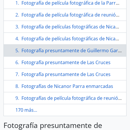
Fotografía de película fotográfica de la Parroquia del Cristo de Elqui
Fotografía de película fotográfica de reunión con Nicanor Parra
Fotografía de películas fotográficas de Nicanor Parra
Fotografía de películas fotográficas de Nicanor Parra
Fotografía presuntamente de Guillermo García González en Las Cruces
Fotografía presuntamente de Las Cruces
Fotografía presuntamente de Las Cruces
Fotografías de Nicanor Parra enmarcadas
Fotografías de película fotográfica de reunión con Nicanor Parra
170 más...
Fotografía presuntamente de