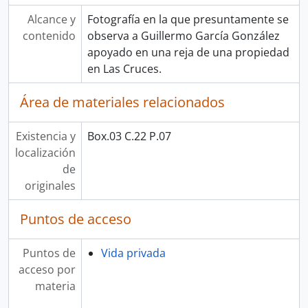
Alcance y
Fotografía en la que presuntamente se
contenido
observa a Guillermo García González
apoyado en una reja de una propiedad
en Las Cruces.
Área de materiales relacionados
Existencia y
Box.03 C.22 P.07
localización
de
originales
Puntos de acceso
Puntos de
Vida privada
acceso por
materia