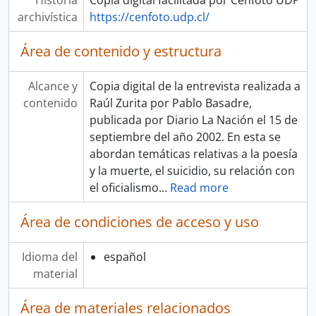
Historia
Copia digital facilitada por Cenfoto UDP
archivística
https://cenfoto.udp.cl/
Área de contenido y estructura
Alcance y
Copia digital de la entrevista realizada a
contenido
Raúl Zurita por Pablo Basadre,
publicada por Diario La Nación el 15 de
septiembre del año 2002. En esta se
abordan temáticas relativas a la poesía
y la muerte, el suicidio, su relación con
el oficialismo
…
Read more
Área de condiciones de acceso y uso
Idioma del
español
material
Área de materiales relacionados