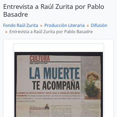
Entrevista a Raúl Zurita por Pablo
Basadre
Fondo Raúl Zurita
Producción Literaria
Difusión
Entrevista a Raúl Zurita por Pablo Basadre