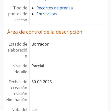
Tipo de
Recortes de prensa
puntos de
Entrevistas
acceso
Área de control de la descripción
Estado de
Borrador
elaboració
n
Nivel de
Parcial
detalle
Fechas de
30-09-2025
creación
revisión
eliminación
Nota del
car