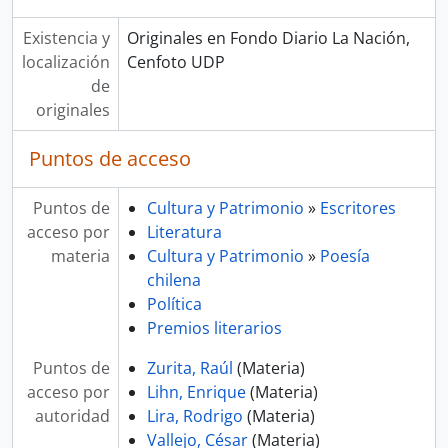
Existencia y
Originales en Fondo Diario La Nación,
localización
Cenfoto UDP
de
originales
Puntos de acceso
Puntos de
Cultura y Patrimonio
»
Escritores
acceso por
Literatura
materia
Cultura y Patrimonio
»
Poesía
chilena
Política
Premios literarios
Puntos de
Zurita, Raúl
(Materia)
acceso por
Lihn, Enrique
(Materia)
autoridad
Lira, Rodrigo
(Materia)
Vallejo, César
(Materia)