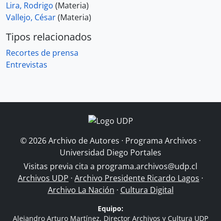
Lira, Rodrigo
(Materia)
Vallejo, César
(Materia)
Tipos relacionados
Recortes de prensa
Entrevistas
© 2026 Archivo de Autores · Programa Archivos ·
Universidad Diego Portales
Visitas previa cita a
programa.archivos@udp.cl
Archivos UDP
·
Archivo Presidente Ricardo Lagos
·
Archivo La Nación
·
Cultura Digital
Equipo:
Alejandro Arturo Martínez, Director Archivos y Cultura UDP