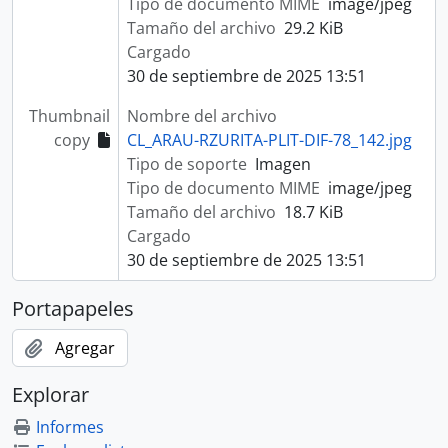
Tipo de documento MIME
image/jpeg
Tamaño del archivo
29.2 KiB
Cargado
30 de septiembre de 2025 13:51
Thumbnail
Nombre del archivo
copy
CL_ARAU-RZURITA-PLIT-DIF-78_142.jpg
Tipo de soporte
Imagen
Tipo de documento MIME
image/jpeg
Tamaño del archivo
18.7 KiB
Cargado
30 de septiembre de 2025 13:51
Portapapeles
Agregar
Explorar
Informes