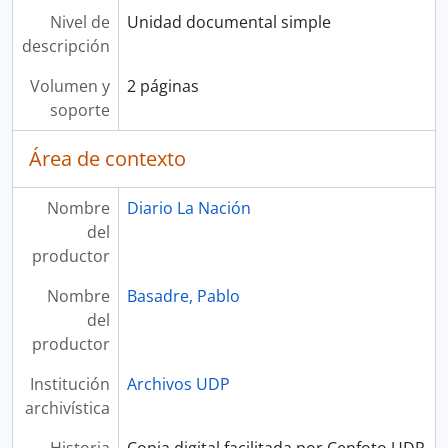
Nivel de
Unidad documental simple
descripción
Volumen y
2 páginas
soporte
Área de contexto
Nombre
Diario La Nación
del
productor
Nombre
Basadre, Pablo
del
productor
Institución
Archivos UDP
archivística