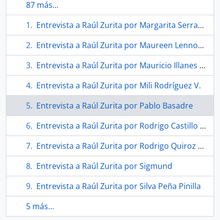
87 más...
Entrevista a Raúl Zurita por Margarita Serrano
Entrevista a Raúl Zurita por Maureen Lennon Zaninovic
Entrevista a Raúl Zurita por Mauricio Illanes Naranjo
Entrevista a Raúl Zurita por Mili Rodríguez V.
Entrevista a Raúl Zurita por Pablo Basadre
Entrevista a Raúl Zurita por Rodrigo Castillo R.
Entrevista a Raúl Zurita por Rodrigo Quiroz Castro
Entrevista a Raúl Zurita por Sigmund
Entrevista a Raúl Zurita por Silva Peña Pinilla
5 más...