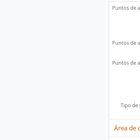
Puntos de 
Puntos de 
Puntos de 
Tipo de
Área de c