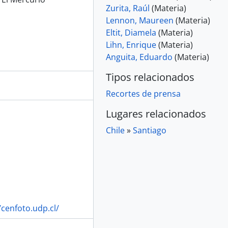
Zurita, Raúl
(Materia)
Lennon, Maureen
(Materia)
Eltit, Diamela
(Materia)
Lihn, Enrique
(Materia)
Anguita, Eduardo
(Materia)
Tipos relacionados
Recortes de prensa
Lugares relacionados
Chile
»
Santiago
/cenfoto.udp.cl/