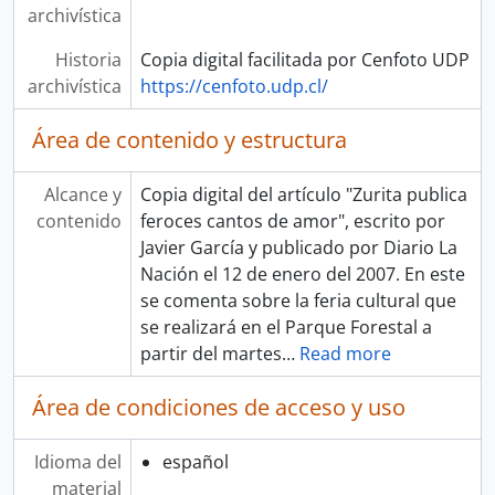
archivística
Historia
Copia digital facilitada por Cenfoto UDP
archivística
https://cenfoto.udp.cl/
Área de contenido y estructura
Alcance y
Copia digital del artículo "Zurita publica
contenido
feroces cantos de amor", escrito por
Javier García y publicado por Diario La
Nación el 12 de enero del 2007. En este
se comenta sobre la feria cultural que
se realizará en el Parque Forestal a
partir del martes
…
Read more
Área de condiciones de acceso y uso
Idioma del
español
material