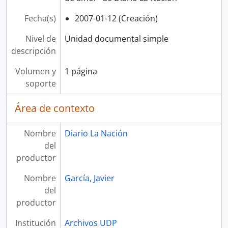
Fecha(s)
2007-01-12 (Creación)
Nivel de
Unidad documental simple
descripción
Volumen y
1 página
soporte
Área de contexto
Nombre
Diario La Nación
del
productor
Nombre
García, Javier
del
productor
Institución
Archivos UDP