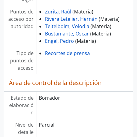
Puntos de
Zurita, Raúl
(Materia)
acceso por
Rivera Letelier, Hernán
(Materia)
autoridad
Teitelboim, Volodia
(Materia)
Bustamante, Oscar
(Materia)
Engel, Pedro
(Materia)
Tipo de
Recortes de prensa
puntos de
acceso
Área de control de la descripción
Estado de
Borrador
elaboració
n
Nivel de
Parcial
detalle