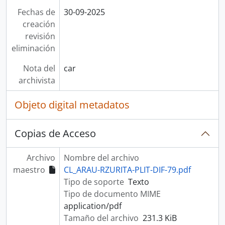
Fechas de
30-09-2025
creación
revisión
eliminación
Nota del
car
archivista
Objeto digital metadatos
Copias de Acceso
Archivo
Nombre del archivo
maestro
CL_ARAU-RZURITA-PLIT-DIF-79.pdf
Tipo de soporte
Texto
Tipo de documento MIME
application/pdf
Tamaño del archivo
231.3 KiB