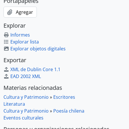
Portapapeles
Agregar
Explorar
Informes
Explorar lista
Explorar objetos digitales
Exportar
XML de Dublin Core 1.1
EAD 2002 XML
Materias relacionadas
Cultura y Patrimonio
»
Escritores
Literatura
Cultura y Patrimonio
»
Poesía chilena
Eventos culturales