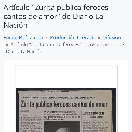
Artículo "Zurita publica feroces
cantos de amor" de Diario La
Nación
Fondo Raúl Zurita
Producción Literaria
Difusión
Artículo "Zurita publica feroces cantos de amor" de
Diario La Nación