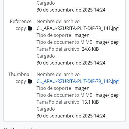
Cargado
30 de septiembre de 2025 14:24
Reference
Nombre del archivo
copy
CL_ARAU-RZURITA-PLIT-DIF-79_141.jpg
Tipo de soporte
Imagen
Tipo de documento MIME
image/jpeg
Tamaño del archivo
24.6 KiB
Cargado
30 de septiembre de 2025 14:24
Thumbnail
Nombre del archivo
copy
CL_ARAU-RZURITA-PLIT-DIF-79_142.jpg
Tipo de soporte
Imagen
Tipo de documento MIME
image/jpeg
Tamaño del archivo
15.1 KiB
Cargado
30 de septiembre de 2025 14:24